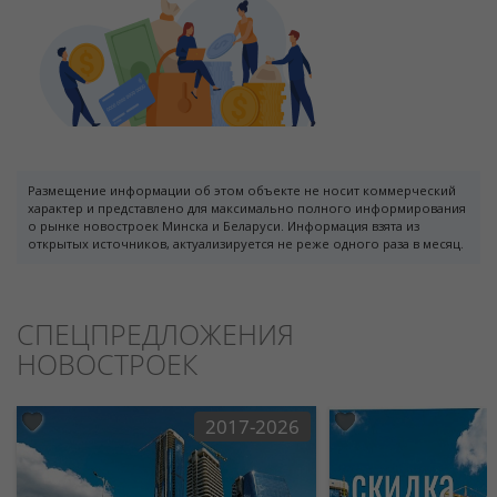
Размещение информации об этом объекте не носит коммерческий
характер и представлено для максимально полного информирования
о рынке новостроек Минска и Беларуси. Информация взята из
открытых источников, актуализируется не реже одного раза в месяц.
СПЕЦПРЕДЛОЖЕНИЯ
НОВОСТРОЕК
2017-2026