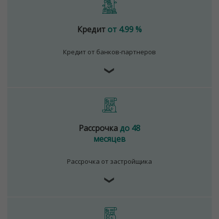
Кредит
от 4.99 %
Кредит от банков-партнеров
❯
Рассрочка
до 48
месяцев
Рассрочка от застройщика
❯