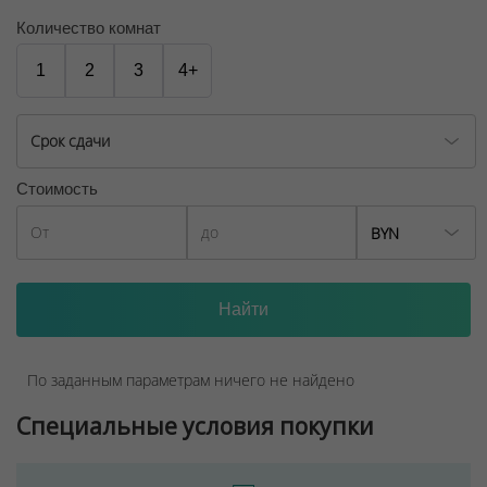
Количество комнат
1
2
3
4+
Срок сдачи
Стоимость
BYN
По заданным параметрам ничего не найдено
Специальные условия покупки