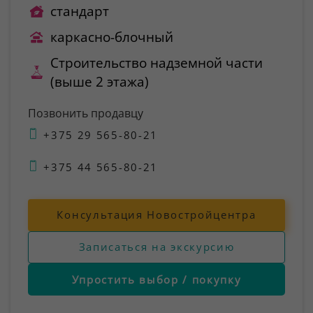
стандарт
каркасно-блочный
Строительство надземной части
(выше 2 этажа)
Позвонить продавцу
+375 29 565-80-21
+375 44 565-80-21
Консультация Новостройцентра
Записаться на экскурсию
Упростить выбор / покупку