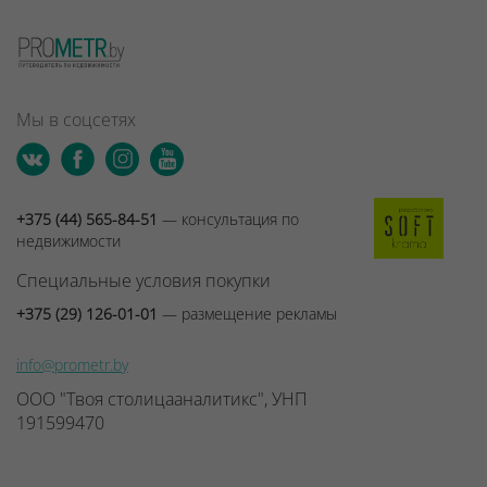
Мы в соцсетях
+375 (44) 565-84-51
— консультация по
недвижимости
Специальные условия покупки
+375 (29) 126-01-01
— размещение рекламы
info@prometr.by
ООО "Твоя столицааналитикс", УНП
191599470