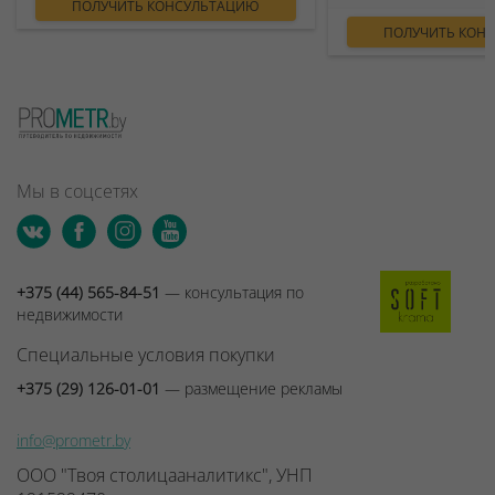
ПОЛУЧИТЬ КОНСУЛЬТАЦИЮ
ПОЛУЧИТЬ КОН
Мы в соцсетях
+375 (44) 565-84-51
— консультация по
недвижимости
Специальные условия покупки
+375 (29) 126-01-01
— размещение рекламы
info@prometr.by
ООО "Твоя столицааналитикс", УНП