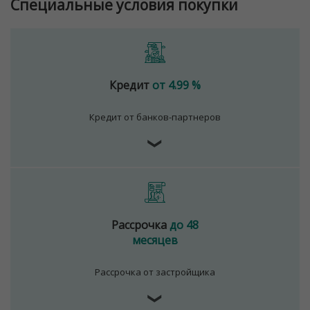
Специальные условия покупки
Кредит
от 4.99 %
Кредит от банков-партнеров
❯
Рассрочка
до 48
месяцев
Рассрочка от застройщика
❯