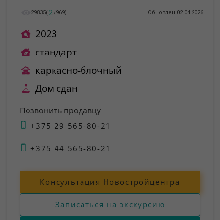
2
29835
(
/
969
)
Обновлен 02.04.2026
2023
стандарт
каркасно-блочный
Дом сдан
Позвонить продавцу
+375 29 565-80-21
+375 44 565-80-21
Консультация Новостройцентра
Записаться на экскурсию