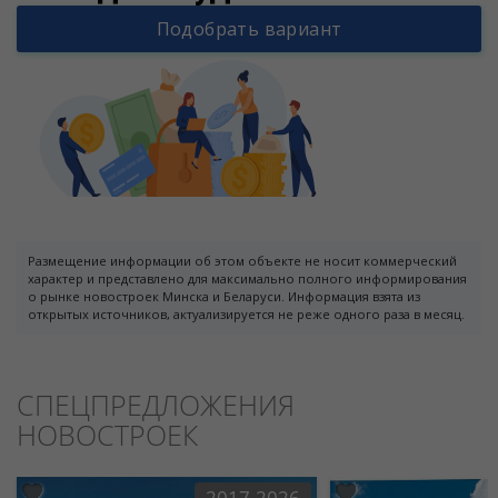
Подобрать вариант
Размещение информации об этом объекте не носит коммерческий
характер и представлено для максимально полного информирования
о рынке новостроек Минска и Беларуси. Информация взята из
открытых источников, актуализируется не реже одного раза в месяц.
СПЕЦПРЕДЛОЖЕНИЯ
НОВОСТРОЕК
2017-2026