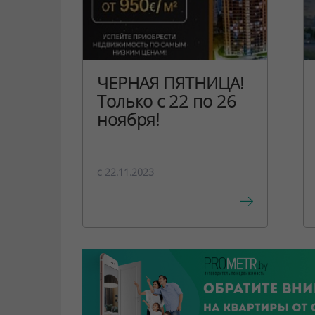
ЧЕРНАЯ ПЯТНИЦА!
Только с 22 по 26
ноября!
c 22.11.2023