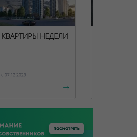
КВАРТИРЫ НЕДЕЛИ
НОВОГОДН
ПРЕДЛОЖЕ
c 07.12.2023
c 15.12.2023