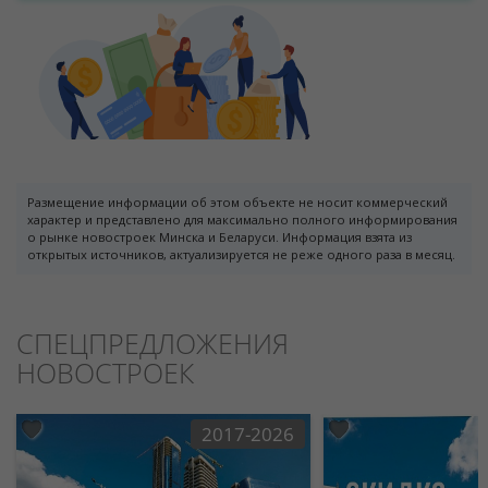
Размещение информации об этом объекте не носит коммерческий
характер и представлено для максимально полного информирования
о рынке новостроек Минска и Беларуси. Информация взята из
открытых источников, актуализируется не реже одного раза в месяц.
СПЕЦПРЕДЛОЖЕНИЯ
НОВОСТРОЕК
2017-2026