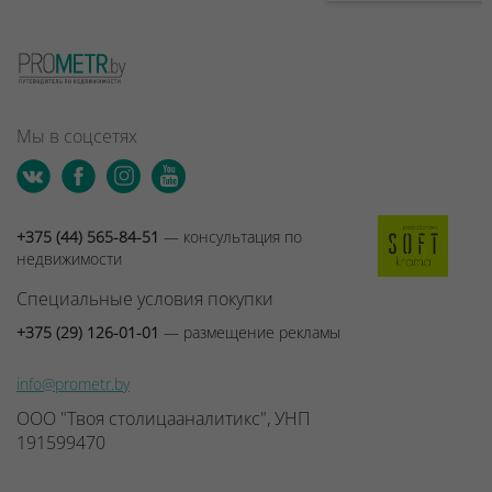
Мы в соцсетях
+375 (44) 565-84-51
— консультация по
недвижимости
Специальные условия покупки
+375 (29) 126-01-01
— размещение рекламы
info@prometr.by
ООО "Твоя столицааналитикс", УНП
191599470