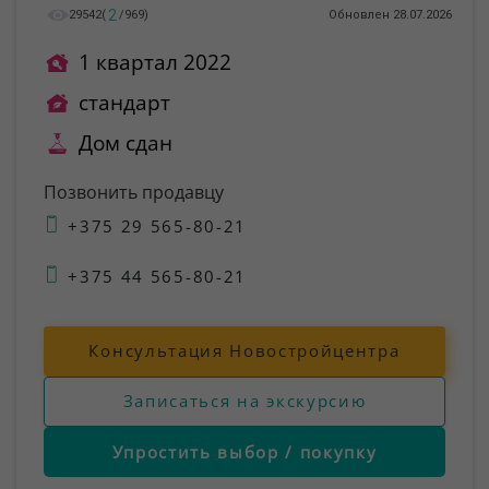
2
29542
(
/
969
)
Обновлен 28.07.2026
1 квартал 2022
стандарт
Дом сдан
Позвонить продавцу
+375 29 565-80-21
+375 44 565-80-21
Консультация Новостройцентра
Записаться на экскурсию
Упростить выбор / покупку