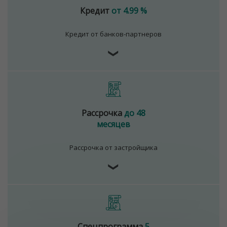
Кредит
от 4.99 %
Кредит от банков-партнеров
❯
Рассрочка
до 48
месяцев
Рассрочка от застройщика
❯
Спецпрограмма
5