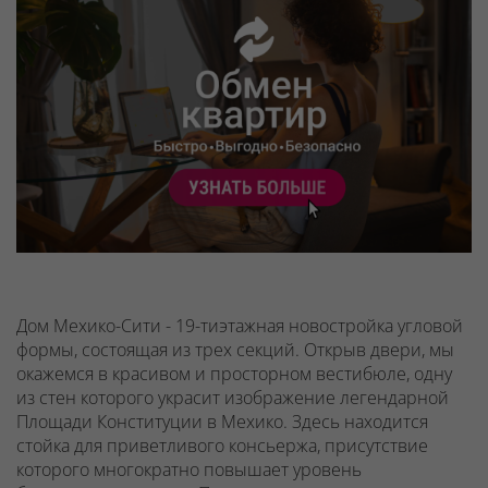
Дом Мехико-Сити - 19-тиэтажная новостройка угловой
формы, состоящая из трех секций. Открыв двери, мы
окажемся в красивом и просторном вестибюле, одну
из стен которого украсит изображение легендарной
Площади Конституции в Мехико. Здесь находится
стойка для приветливого консьержа, присутствие
которого многократно повышает уровень