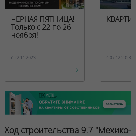
ЧЕРНАЯ ПЯТНИЦА!
КВАРТИ
Только с 22 по 26
ноября!
c 22.11.2023
c 07.12.2023
Ход строительства 9.7 "Мехико-