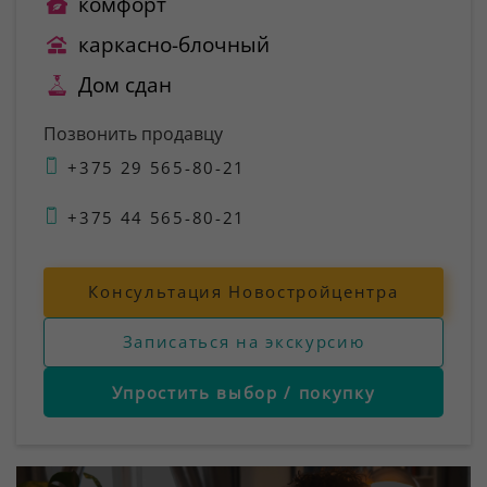
комфорт
каркасно-блочный
Дом сдан
Позвонить продавцу
+375 29 565-80-21
+375 44 565-80-21
Консультация Новостройцентра
Записаться на экскурсию
Упростить выбор / покупку