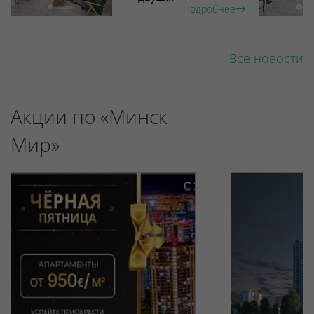
Подробнее
Все новости
Акции по «Минск
Мир»