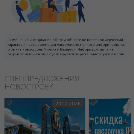
Размещение информации об этом объекте не носит коммерческий
характер и представлено для максимально полного информирования
о рынке новостроек Минска и Беларуси. Информация взята из
открытых источников, актуализируется не реже одного раза в месяц.
СПЕЦПРЕДЛОЖЕНИЯ
НОВОСТРОЕК
2017-2026