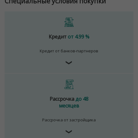
Специальные условия покупки
Кредит
от 4.99 %
Кредит от банков-партнеров
❯
Рассрочка
до 48
месяцев
Рассрочка от застройщика
❯