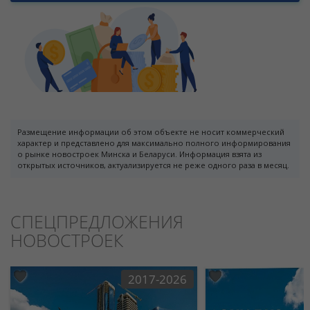
Размещение информации об этом объекте не носит коммерческий
характер и представлено для максимально полного информирования
о рынке новостроек Минска и Беларуси. Информация взята из
открытых источников, актуализируется не реже одного раза в месяц.
СПЕЦПРЕДЛОЖЕНИЯ
НОВОСТРОЕК
2017-2026