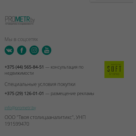
Мы в соцсетях
+375 (44) 565-84-51
— консультация по
недвижимости
Специальные условия покупки
+375 (29) 126-01-01
— размещение рекламы
info@prometr.by
ООО "Твоя столицааналитикс", УНП
191599470