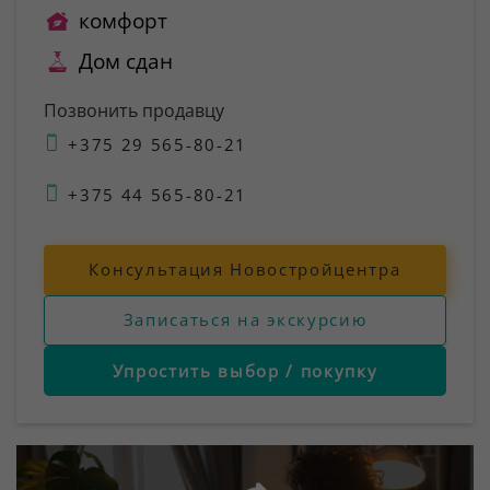
комфорт
Дом сдан
Позвонить продавцу
+375 29 565-80-21
+375 44 565-80-21
Консультация Новостройцентра
Записаться на экскурсию
Упростить выбор / покупку