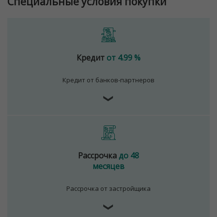
Специальные условия покупки
Кредит
от 4.99 %
Кредит от банков-партнеров
❯
Рассрочка
до 48
месяцев
Рассрочка от застройщика
❯