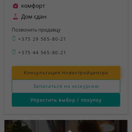
комфорт
Дом сдан
Позвонить продавцу
+375 29 565-80-21
+375 44 565-80-21
Консультация Новостройцентра
Записаться на экскурсию
Упростить выбор / покупку