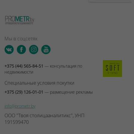
Мы в соцсетях
+375 (44) 565-84-51
— консультация по
недвижимости
Специальные условия покупки
+375 (29) 126-01-01
— размещение рекламы
info@prometr.by
ООО "Твоя столицааналитикс", УНП
191599470