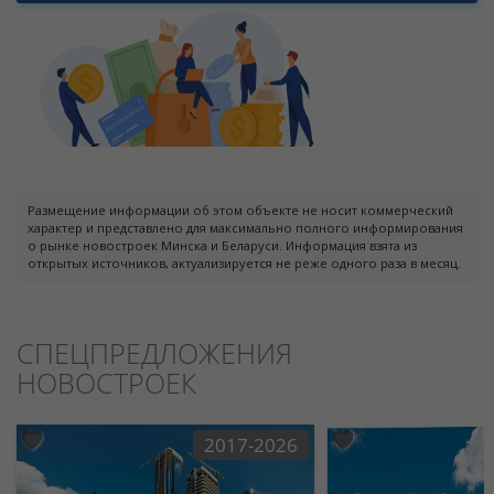
Размещение информации об этом объекте не носит коммерческий
характер и представлено для максимально полного информирования
о рынке новостроек Минска и Беларуси. Информация взята из
открытых источников, актуализируется не реже одного раза в месяц.
СПЕЦПРЕДЛОЖЕНИЯ
НОВОСТРОЕК
2017-2026