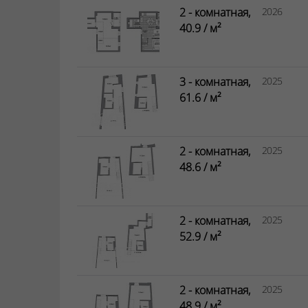
2 - комнатная,
2026
40.9 / м²
3 - комнатная,
2025
61.6 / м²
2 - комнатная,
2025
48.6 / м²
2 - комнатная,
2025
52.9 / м²
2 - комнатная,
2025
48.9 / м²