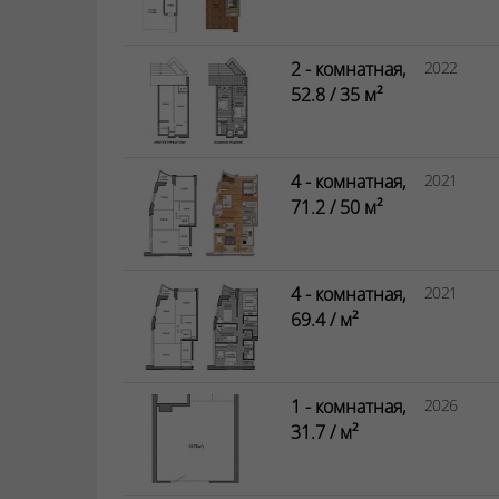
2 - комнатная,
2022
52.8 / 35 м²
4 - комнатная,
2021
71.2 / 50 м²
4 - комнатная,
2021
69.4 / м²
1 - комнатная,
2026
31.7 / м²