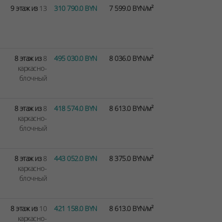
9 этаж из
13
310 790.0 BYN
7 599.0 BYN/м²
8 этаж из
8
495 030.0 BYN
8 036.0 BYN/м²
каркасно-
блочный
8 этаж из
8
418 574.0 BYN
8 613.0 BYN/м²
каркасно-
блочный
8 этаж из
8
443 052.0 BYN
8 375.0 BYN/м²
каркасно-
блочный
8 этаж из
10
421 158.0 BYN
8 613.0 BYN/м²
каркасно-