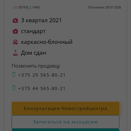
2
30793
(
/
969
)
Обновлен 28.07.2026
3 квартал 2021
стандарт
каркасно-блочный
Дом сдан
Позвонить продавцу
+375 29 565-80-21
+375 44 565-80-21
Консультация Новостройцентра
Записаться на экскурсию