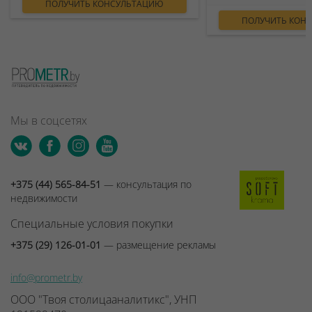
ПОЛУЧИТЬ КОНСУЛЬТАЦИЮ
ПОЛУЧИТЬ КОН
Мы в соцсетях
+375 (44) 565-84-51
— консультация по
недвижимости
Специальные условия покупки
+375 (29) 126-01-01
— размещение рекламы
info@prometr.by
ООО "Твоя столицааналитикс", УНП