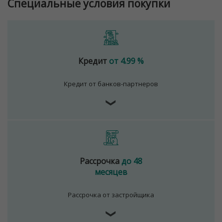
Специальные условия покупки
Кредит
от 4.99 %
Кредит от банков-партнеров
❯
Рассрочка
до 48
месяцев
Рассрочка от застройщика
❯