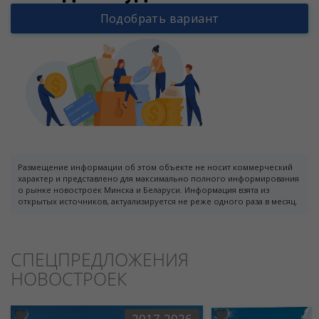
Подобрать вариант
Размещение информации об этом объекте не носит коммерческий
характер и представлено для максимально полного информирования
о рынке новостроек Минска и Беларуси. Информация взята из
открытых источников, актуализируется не реже одного раза в месяц.
СПЕЦПРЕДЛОЖЕНИЯ
НОВОСТРОЕК
2017-2026