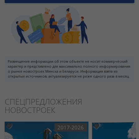
Размещение информации об этом объекте не носит коммерческий
характер и представлено для максимально полного информирования
о рынке новостроек Минска и Беларуси. Информация взята из
открытых источников, актуализируется не реже одного раза в месяц.
СПЕЦПРЕДЛОЖЕНИЯ
НОВОСТРОЕК
2017-2026