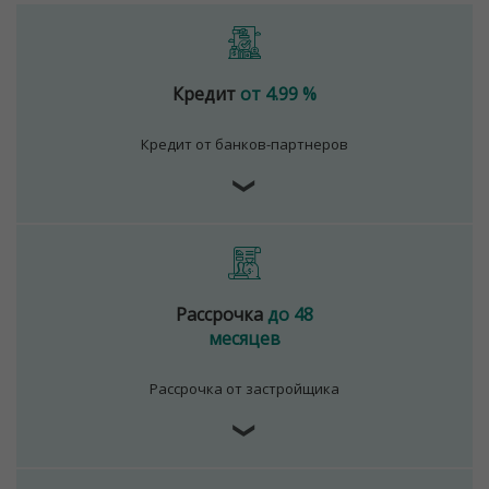
Кредит
от 4.99 %
Кредит от банков-партнеров
❯
Рассрочка
до 48
месяцев
Рассрочка от застройщика
❯