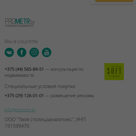
Мы в соцсетях
+375 (44) 565-84-51
— консультация по
недвижимости
Специальные условия покупки
+375 (29) 126-01-01
— размещение рекламы
info@prometr.by
ООО "Твоя столицааналитикс", УНП
191599470