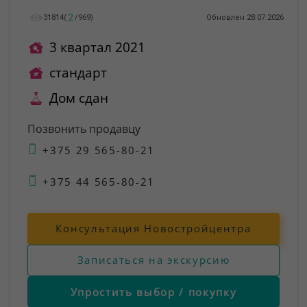
2
31814
(
/
969
)
Обновлен 28.07.2026
3 квартал 2021
стандарт
Дом сдан
Позвонить продавцу
+375 29 565-80-21
+375 44 565-80-21
Консультация Новостройцентра
Записаться на экскурсию
Упростить выбор / покупку