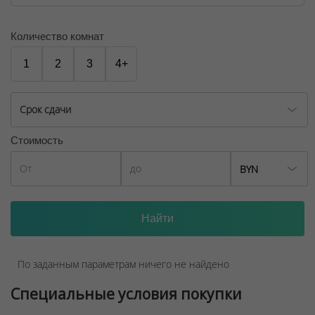
Количество комнат
1
2
3
4+
Срок сдачи
Стоимость
BYN
По заданным параметрам ничего не найдено
Специальные условия покупки