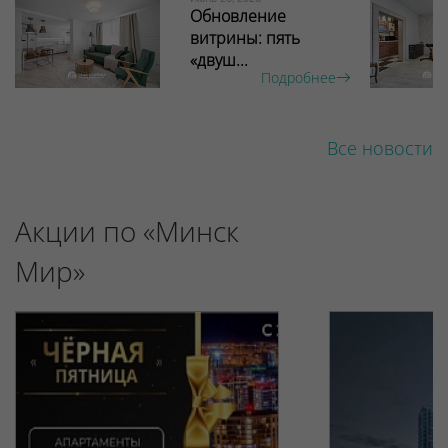
Обновление
витрины: пять
«двуш...
Подробнее
Все новости
Акции по «Минск
Мир»