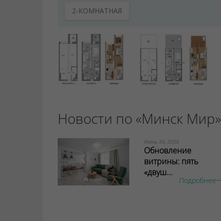
2-КОМНАТНАЯ
Новости по «Минск Мир»
Июнь 26, 2026
Обновление
витрины: пять
«двуш...
Подробнее