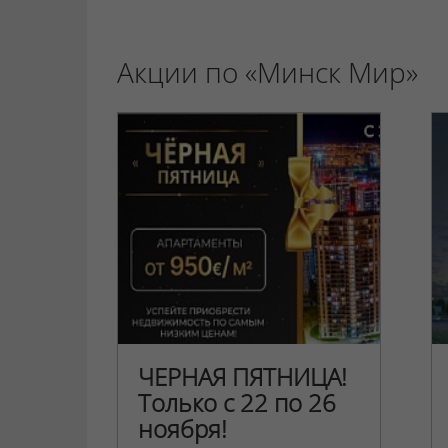
Акции по «Минск Мир»
ЧЕРНАЯ ПЯТНИЦА!
Только с 22 по 26
ноября!