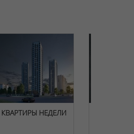
КВАРТИРЫ НЕДЕЛИ
НОВОГОДН
ПРЕДЛОЖЕ