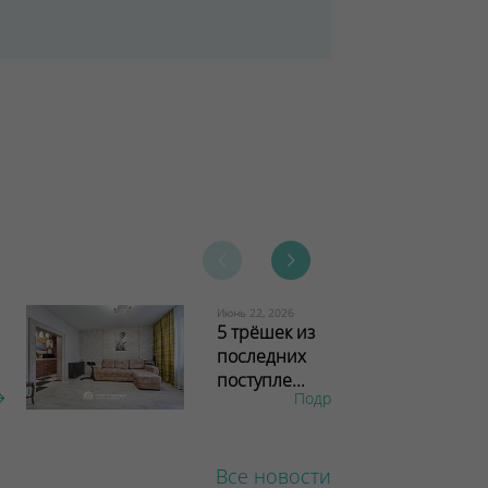
Июнь 22, 2026
5 трёшек из
последних
поступле...
Подробнее
Все новости