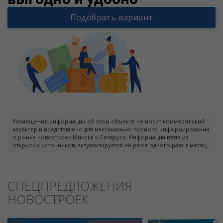
Подобрать вариант
Размещение информации об этом объекте не носит коммерческий
характер и представлено для максимально полного информирования
о рынке новостроек Минска и Беларуси. Информация взята из
открытых источников, актуализируется не реже одного раза в месяц.
СПЕЦПРЕДЛОЖЕНИЯ
НОВОСТРОЕК