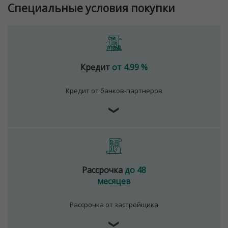
Специальные условия покупки
Кредит
от 4.99 %
Кредит от банков-партнеров
❯
Рассрочка
до 48
месяцев
Рассрочка от застройщика
❯