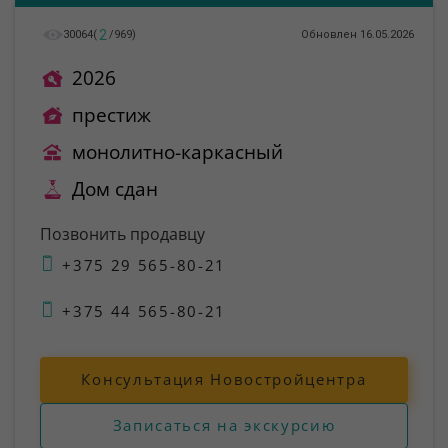
2
30064
(
/
969
)
Обновлен 16.05.2026
2026
престиж
монолитно-каркасный
Дом сдан
Позвонить продавцу
+375 29 565-80-21
+375 44 565-80-21
Консультация Новостройцентра
Записаться на экскурсию