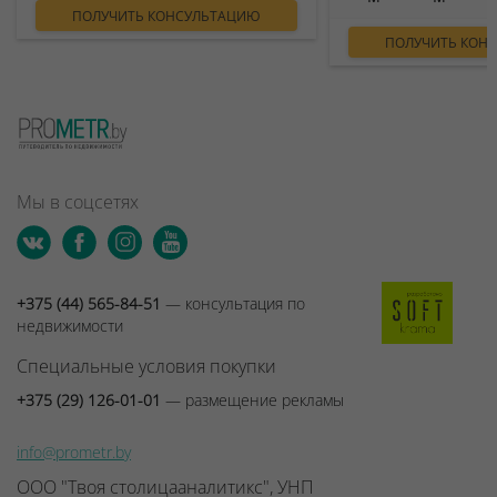
ПОЛУЧИТЬ КОНСУЛЬТАЦИЮ
ПОЛУЧИТЬ КОН
Мы в соцсетях
+375 (44) 565-84-51
— консультация по
недвижимости
Специальные условия покупки
+375 (29) 126-01-01
— размещение рекламы
info@prometr.by
ООО "Твоя столицааналитикс", УНП