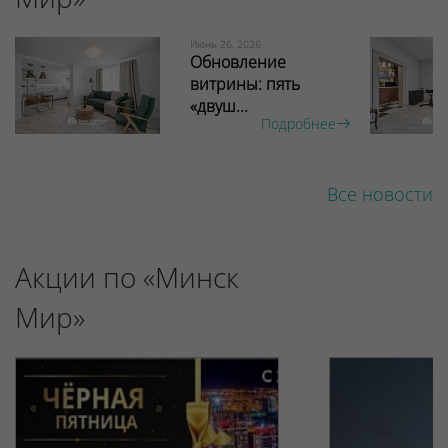
Июнь 26, 2026
Обновление
витрины: пять
«двуш...
Подробнее
Все новости
Акции по «Минск
Мир»