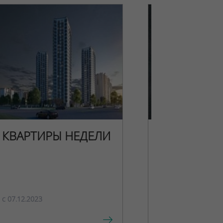
КВАРТИРЫ НЕДЕЛИ
НОВОГОДН
ПРЕДЛОЖЕ
c 07.12.2023
c 15.12.2023