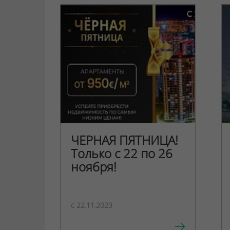
ЧЕРНАЯ ПЯТНИЦА!
Только с 22 по 26
ноября!
c 22.11.2023