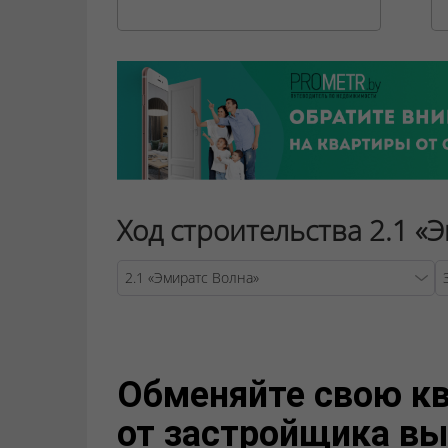
Ход строительства 2.1 «
Warning
Обменяйте свою кв
от застройщика вы