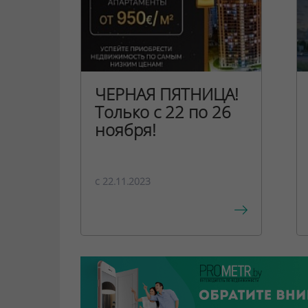
ЧЕРНАЯ ПЯТНИЦА!
Только с 22 по 26
ноября!
c 22.11.2023