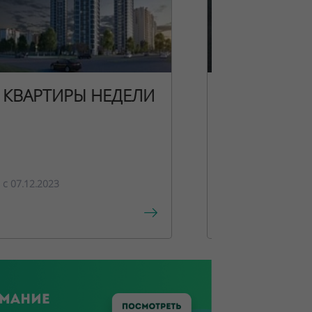
КВАРТИРЫ НЕДЕЛИ
НОВОГОДН
ПРЕДЛОЖЕ
c 07.12.2023
c 15.12.2023