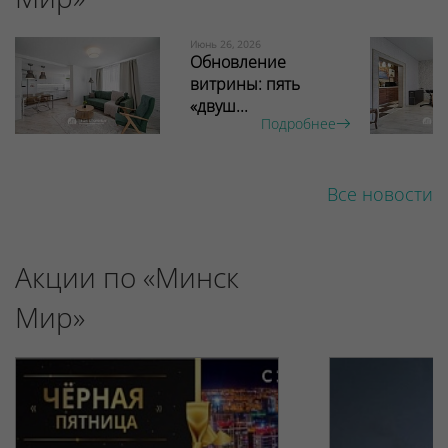
Июнь 26, 2026
Обновление
витрины: пять
«двуш...
Подробнее
Все новости
Акции по «Минск
Мир»