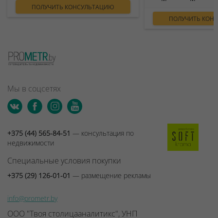
ПОЛУЧИТЬ КОНСУЛЬТАЦИЮ
ПОЛУЧИТЬ КОН
Мы в соцсетях
+375 (44) 565-84-51
— консультация по
недвижимости
Специальные условия покупки
+375 (29) 126-01-01
— размещение рекламы
info@prometr.by
ООО "Твоя столицааналитикс", УНП