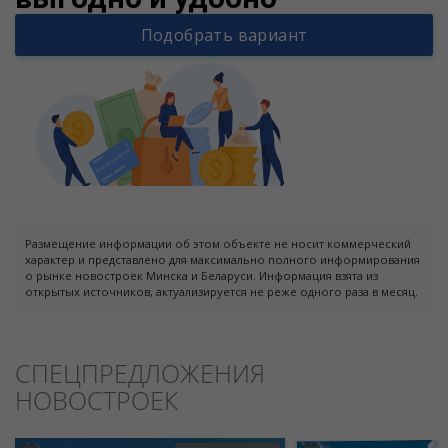
Подобрать вариант
Размещение информации об этом объекте не носит коммерческий
характер и представлено для максимально полного информирования
о рынке новостроек Минска и Беларуси. Информация взята из
открытых источников, актуализируется не реже одного раза в месяц.
СПЕЦПРЕДЛОЖЕНИЯ
НОВОСТРОЕК