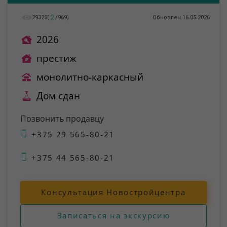
2
29325
(
/
969
)
Обновлен 16.05.2026
2026
престиж
монолитно-каркасный
Дом сдан
Позвонить продавцу
+375 29 565-80-21
+375 44 565-80-21
Консультация Новостройцентра
Записаться на экскурсию