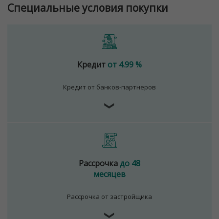
Специальные условия покупки
Кредит
от 4.99 %
Кредит от банков-партнеров
❯
Рассрочка
до 48
месяцев
Рассрочка от застройщика
❯