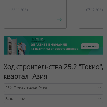
c 22.11.2023
c 07.12.2023
Ход строительства 25.2 "Токио",
квартал "Азия"