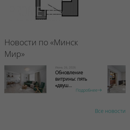
Новости по «Минск
Мир»
Июнь 26, 2026
Обновление
витрины: пять
«двуш...
Подробнее
Все новости