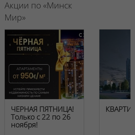
Акции по «Минск
Мир»
ЧЕРНАЯ ПЯТНИЦА!
КВАРТИ
Только с 22 по 26
ноября!