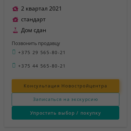
2 квартал 2021
стандарт
Дом сдан
Позвонить продавцу
+375 29 565-80-21
+375 44 565-80-21
Консультация Новостройцентра
Записаться на экскурсию
Упростить выбор / покупку