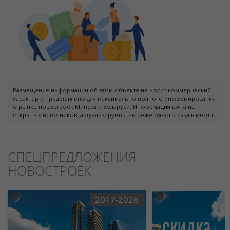
Размещение информации об этом объекте не носит коммерческий
характер и представлено для максимально полного информирования
о рынке новостроек Минска и Беларуси. Информация взята из
открытых источников, актуализируется не реже одного раза в месяц.
СПЕЦПРЕДЛОЖЕНИЯ
НОВОСТРОЕК
2017-2026