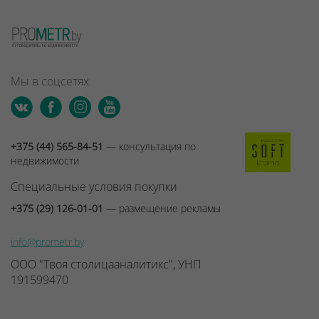
Мы в соцсетях
+375 (44) 565-84-51
— консультация по
недвижимости
Специальные условия покупки
+375 (29) 126-01-01
— размещение рекламы
info@prometr.by
ООО "Твоя столицааналитикс", УНП
191599470