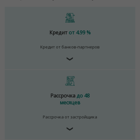
Кредит
от 4.99 %
Кредит от банков-партнеров
❯
Рассрочка
до 48
месяцев
Рассрочка от застройщика
❯