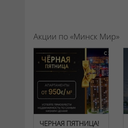
Акции по «Минск Мир»
ЧЕРНАЯ ПЯТНИЦА!