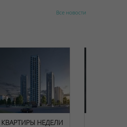
Все новости
КВАРТИРЫ НЕДЕЛИ
НОВОГОДН