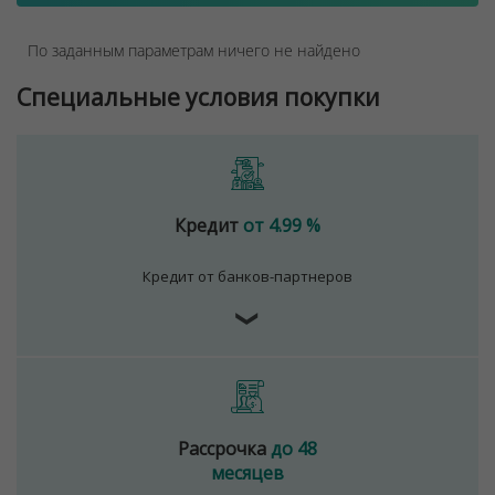
По заданным параметрам ничего не найдено
Специальные условия покупки
Кредит
от 4.99 %
Кредит от банков-партнеров
❯
Рассрочка
до 48
месяцев