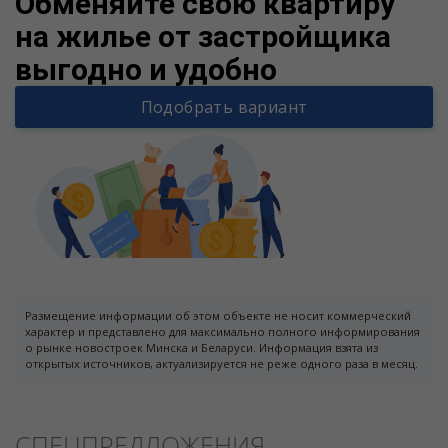
Обменяйте свою квартиру
на жилье от застройщика
выгодно и удобно
Подобрать вариант
Размещение информации об этом объекте не носит коммерческий
характер и представлено для максимально полного информирования
о рынке новостроек Минска и Беларуси. Информация взята из
открытых источников, актуализируется не реже одного раза в месяц.
СПЕЦПРЕДЛОЖЕНИЯ