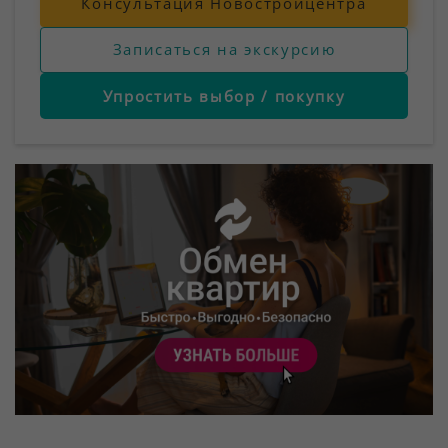
Консультация Новостройцентра
Записаться на экскурсию
Упростить выбор / покупку