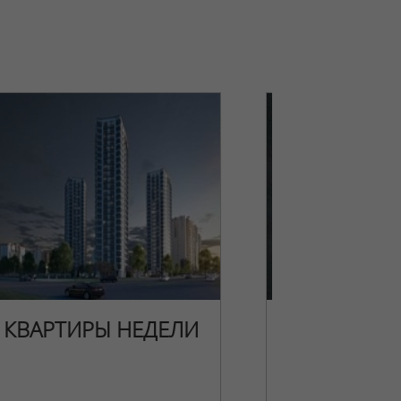
КВАРТИРЫ НЕДЕЛИ
НОВОГОДН
ПРЕДЛОЖЕ