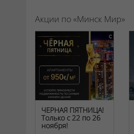
Акции по «Минск Мир»
ЧЕРНАЯ ПЯТНИЦА!
Только с 22 по 26
ноября!