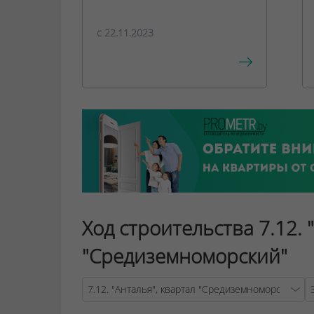
c 22.11.2023
Ход строительства 7.12. 
"Средиземноморский"