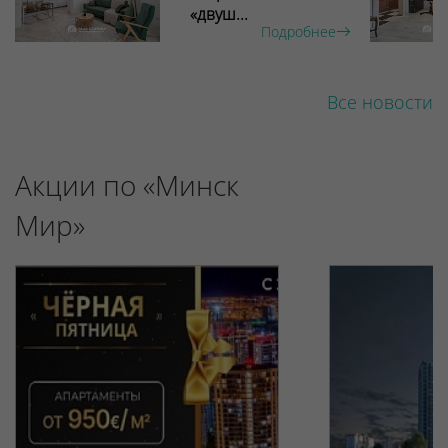
«двуш...
Подробнее
Все новости
Акции по «Минск
Мир»