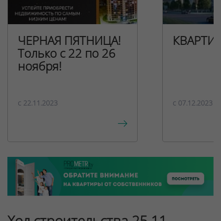
ЧЕРНАЯ ПЯТНИЦА!
КВАРТИ
Только с 22 по 26
ноября!
c 22.11.2023
c 07.12.2023
Ход строительства 25.11