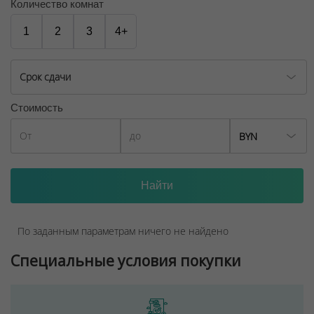
Количество комнат
1
2
3
4+
Срок сдачи
Стоимость
BYN
По заданным параметрам ничего не найдено
Специальные условия покупки