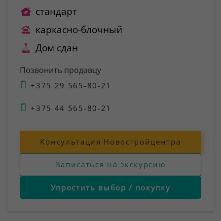
стандарт
каркасно-блочный
Дом сдан
Позвонить продавцу
+375 29 565-80-21
+375 44 565-80-21
Консультация Новостройцентра
Записаться на экскурсию
Упростить выбор / покупку