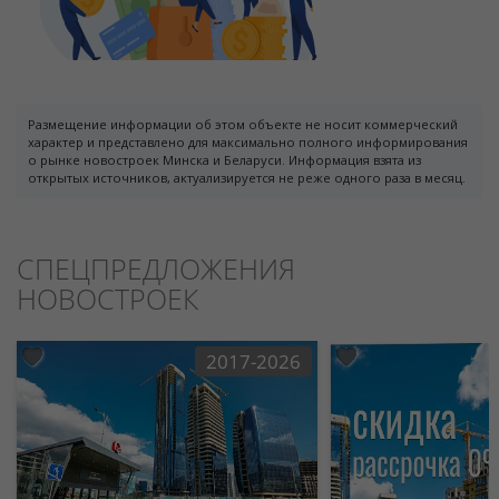
Размещение информации об этом объекте не носит коммерческий
характер и представлено для максимально полного информирования
о рынке новостроек Минска и Беларуси. Информация взята из
открытых источников, актуализируется не реже одного раза в месяц.
СПЕЦПРЕДЛОЖЕНИЯ
НОВОСТРОЕК
2017-2026