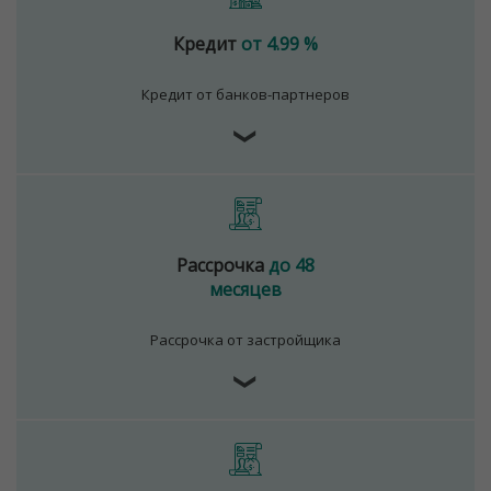
Кредит
от 4.99 %
Кредит от банков-партнеров
❯
Рассрочка
до 48
месяцев
Рассрочка от застройщика
❯