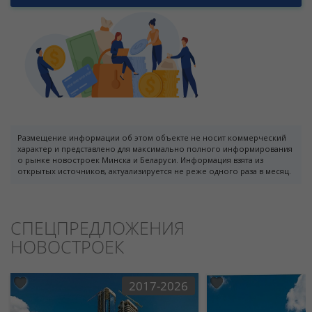
Размещение информации об этом объекте не носит коммерческий
характер и представлено для максимально полного информирования
о рынке новостроек Минска и Беларуси. Информация взята из
открытых источников, актуализируется не реже одного раза в месяц.
СПЕЦПРЕДЛОЖЕНИЯ
НОВОСТРОЕК
2017-2026