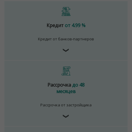
Кредит
от 4.99 %
Кредит от банков-партнеров
❯
Рассрочка
до 48
месяцев
Рассрочка от застройщика
❯