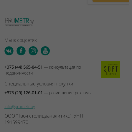
Мы в соцсетях
+375 (44) 565-84-51
— консультация по
недвижимости
Специальные условия покупки
+375 (29) 126-01-01
— размещение рекламы
info@prometr.by
ООО "Твоя столицааналитикс", УНП
191599470