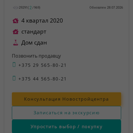
2
29291
(
/
969
)
Обновлен 28.07.2026
4 квартал 2020
стандарт
Дом сдан
Позвонить продавцу
+375 29 565-80-21
+375 44 565-80-21
Консультация Новостройцентра
Записаться на экскурсию
Упростить выбор / покупку