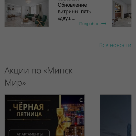
Обновление
витрины: пять
«двуш...
Подробнее
Все новости
Акции по «Минск
Мир»