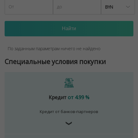
BYN
По заданным параметрам ничего не найдено
Специальные условия покупки
Кредит
от 4.99 %
Кредит от банков-партнеров
❯