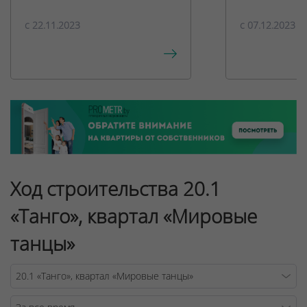
c 22.11.2023
c 07.12.2023
Ход строительства 20.1
«Танго», квартал «Мировые
танцы»