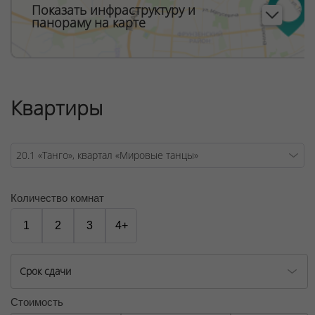
Показать инфраструктуру и
панораму на карте
Квартиры
Количество комнат
1
2
3
4+
Срок сдачи
Стоимость