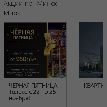
Акции по «Минск
Мир»
ЧЕРНАЯ ПЯТНИЦА!
КВАРТИ
Только с 22 по 26
ноября!