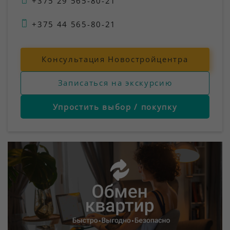
+375 29 565-80-21
+375 44 565-80-21
Консультация Новостройцентра
Записаться на экскурсию
Упростить выбор / покупку