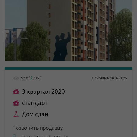
2
29295
(
/
969
)
Обновлен 28.07.2026
3 квартал 2020
стандарт
Дом сдан
Позвонить продавцу