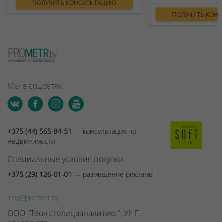
ПОЛУЧИТЬ КОНСУЛЬТАЦИЮ
ПОЛУЧИТЬ КОН
Мы в соцсетях
+375 (44) 565-84-51
— консультация по
недвижимости
Специальные условия покупки
+375 (29) 126-01-01
— размещение рекламы
info@prometr.by
ООО "Твоя столицааналитикс", УНП