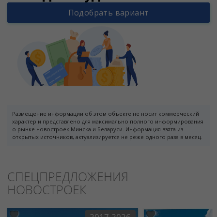
Подобрать вариант
Размещение информации об этом объекте не носит коммерческий
характер и представлено для максимально полного информирования
о рынке новостроек Минска и Беларуси. Информация взята из
открытых источников, актуализируется не реже одного раза в месяц.
СПЕЦПРЕДЛОЖЕНИЯ
НОВОСТРОЕК
2017-2026