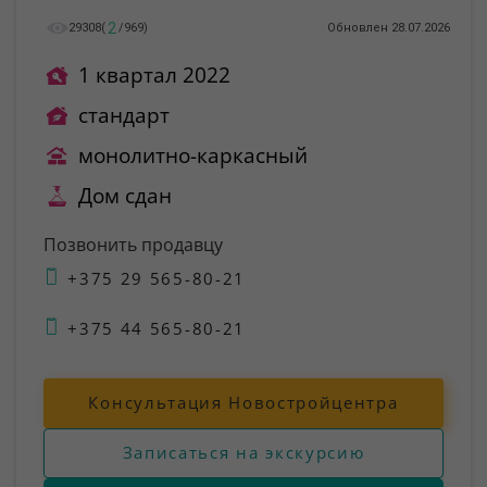
2
29308
(
/
969
)
Обновлен 28.07.2026
1 квартал 2022
стандарт
монолитно-каркасный
Дом сдан
Позвонить продавцу
+375 29 565-80-21
+375 44 565-80-21
Консультация Новостройцентра
Записаться на экскурсию