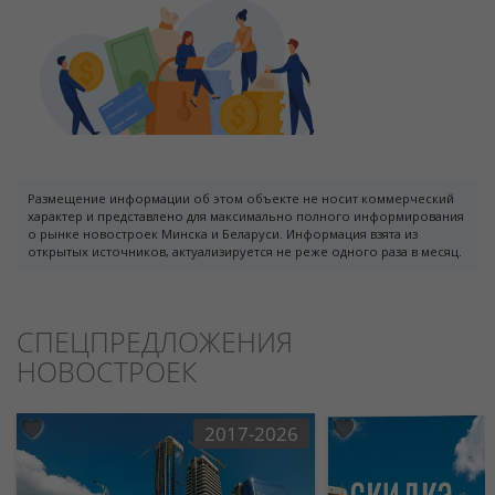
Размещение информации об этом объекте не носит коммерческий
характер и представлено для максимально полного информирования
о рынке новостроек Минска и Беларуси. Информация взята из
открытых источников, актуализируется не реже одного раза в месяц.
СПЕЦПРЕДЛОЖЕНИЯ
НОВОСТРОЕК
2017-2026