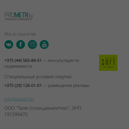
Мы в соцсетях
+375 (44) 565-84-51
— консультация по
недвижимости
Специальные условия покупки
+375 (29) 126-01-01
— размещение рекламы
info@prometr.by
ООО "Твоя столицааналитикс", УНП
191599470