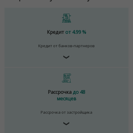
Кредит
от 4.99 %
Кредит от банков-партнеров
❯
Рассрочка
до 48
месяцев
Рассрочка от застройщика
❯