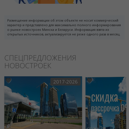
Размещение информации об этом объекте не носит коммерческий
характер и представлено для максимально полного информирования
о рынке новостроек Минска и Беларуси. Информация взята из
открытых источников, актуализируется не реже одного раза в месяц.
СПЕЦПРЕДЛОЖЕНИЯ
НОВОСТРОЕК
2017-2026