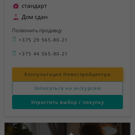
стандарт
Дом сдан
Позвонить продавцу
+375 29 565-80-21
+375 44 565-80-21
Консультация Новостройцентра
Записаться на экскурсию
Упростить выбор / покупку