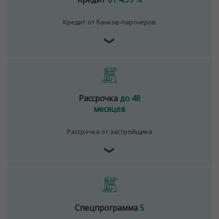
Кредит от банков-партнеров
❯
Рассрочка
до 48
месяцев
Рассрочка от застройщика
❯
Спецпрограмма
5