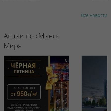
Все новости
Акции по «Минск
Мир»