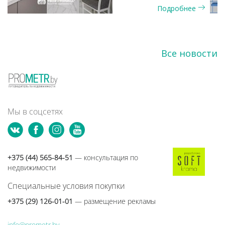
и окнами на
Подробнее
две стороны
Все новости
Мы в соцсетях
+375 (44) 565-84-51
— консультация по
недвижимости
Специальные условия покупки
+375 (29) 126-01-01
— размещение рекламы
info@prometr.by