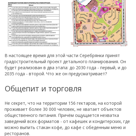
В настоящее время для этой части Серебрянки принят
градостроительный проект детального планирования. Он
будет реализован в два этапа: до 2030 года - первый, и до
2035 года - второй. Что же он предусматривает?
Общепит и торговля
Не секрет, что на территории 156 гектаров, на которой
проживает более 30 000 человек, не хватает объектов
общественного питания. Причём ощущается нехватка
заведений всех форматов - от кафешек и кондитерских, где
можно выпить стакан кофе, до кафе с обеденным меню и
ресторанов.