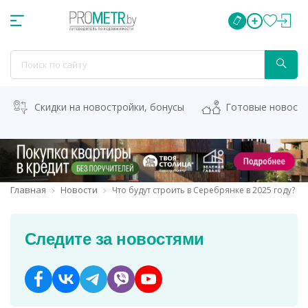
Скидки на новостройки, бонусы
Готовые новост
Главная
Новости
Что будут строить в Серебрянке в 2025 году?
Следите за новостями