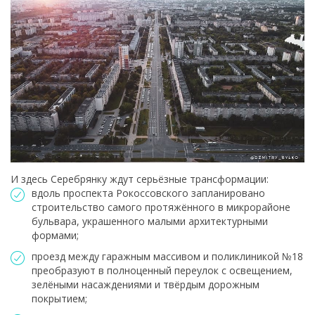
И здесь Серебрянку ждут серьёзные трансформации:
вдоль проспекта Рокоссовского запланировано
строительство самого протяжённого в микрорайоне
бульвара, украшенного малыми архитектурными
формами;
проезд между гаражным массивом и поликлиникой №18
преобразуют в полноценный переулок с освещением,
зелёными насаждениями и твёрдым дорожным
покрытием;