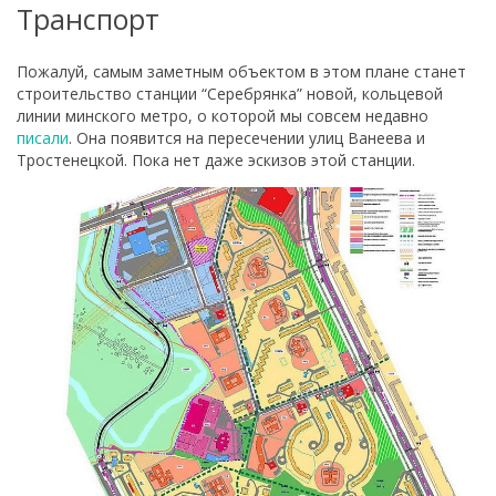
Транспорт
Пожалуй, самым заметным объектом в этом плане станет
строительство станции “Серебрянка” новой, кольцевой
линии минского метро, о которой мы совсем недавно
писали
. Она появится на пересечении улиц Ванеева и
Тростенецкой. Пока нет даже эскизов этой станции.