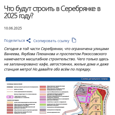
Что будут строить в Серебрянке в
2025 году?
10.06.2025
Поделиться
Скопировать ссылку
Сегодня в той части Серебрянки, что ограничена улицами
Ванеева, Якубова Плеханова и проспектом Рокоссовского
намечается масштабное строительство. Чего только здесь
не запланировано: кафе, автостоянки, жилые дома и даже
станция метро! Но давайте обо всём по порядку.