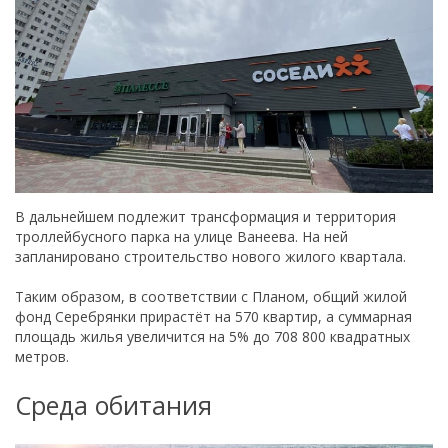
В дальнейшем подлежит трансформация и территория
троллейбусного парка на улице Ванеева. На ней
запланировано строительство нового жилого квартала.
Таким образом, в соответствии с Планом, общий жилой
фонд Серебрянки прирастёт на 570 квартир, а суммарная
площадь жилья увеличится на 5% до 708 800 квадратных
метров.
Среда обитания