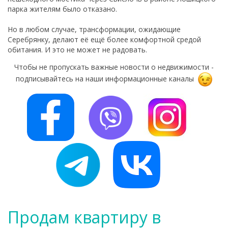
парка жителям было отказано.
Но в любом случае, трансформации, ожидающие
Серебрянку, делают её ещё более комфортной средой
обитания. И это не может не радовать.
Чтобы не пропускать важные новости о недвижимости -
подписывайтесь на наши информационные каналы
Продам квартиру в