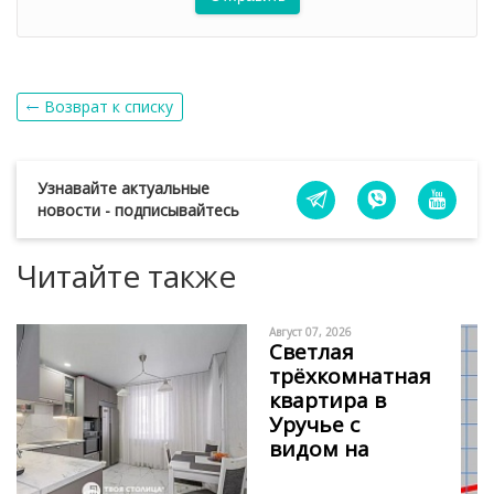
Возврат к списку
Узнавайте актуальные
новости - подписывайтесь
Читайте также
Август 07, 2026
Светлая
трёхкомнатная
квартира в
Уручье с
видом на
сосновый бор