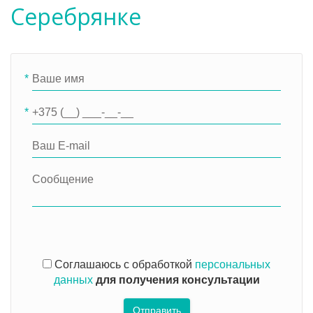
Серебрянке
*
*
Соглашаюсь с обработкой
персональных
данных
для получения консультации
Отправить