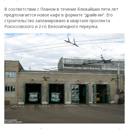
В соответствии с Планом в течение ближайших пяти лет
предполагается новое кафе в формате “драйв-ин”. Его
строительство запланировано в квартале проспекта
Рокоссовского и 2-го Велосипедного переулка.