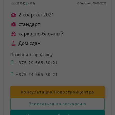
2
29224
(
/
969
)
Обновлен 09.06.2026
2 квартал 2021
стандарт
каркасно-блочный
Дом сдан
Позвонить продавцу
+375 29 565-80-21
+375 44 565-80-21
Консультация Новостройцентра
Записаться на экскурсию