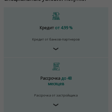
Кредит
от 4.99 %
Кредит от банков-партнеров
❯
Рассрочка
до 48
месяцев
Рассрочка от застройщика
❯