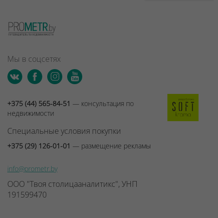
Мы в соцсетях
+375 (44) 565-84-51
— консультация по
недвижимости
Специальные условия покупки
+375 (29) 126-01-01
— размещение рекламы
info@prometr.by
ООО "Твоя столицааналитикс", УНП
191599470