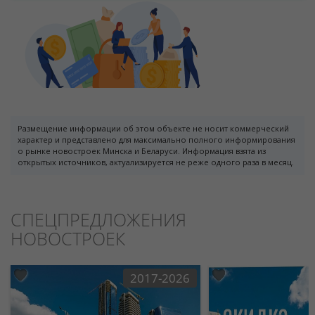
Размещение информации об этом объекте не носит коммерческий
характер и представлено для максимально полного информирования
о рынке новостроек Минска и Беларуси. Информация взята из
открытых источников, актуализируется не реже одного раза в месяц.
СПЕЦПРЕДЛОЖЕНИЯ
НОВОСТРОЕК
2017-2026