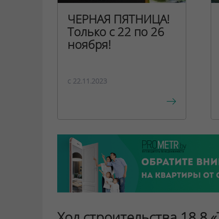
ЧЕРНАЯ ПЯТНИЦА!
Только с 22 по 26
ноября!
c 22.11.2023
Ход строительства 18.8 