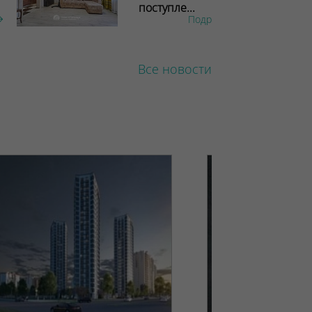
поступле...
Подробнее
Все новости