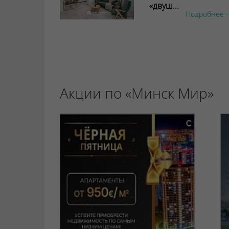
«двуш...
Подробнее
Акции по «Минск Мир»