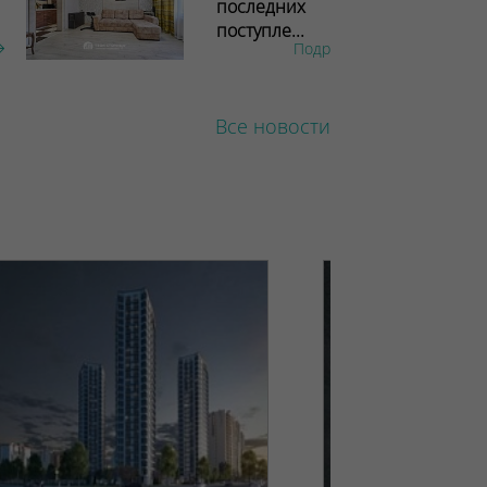
последних
поступле...
Подробнее
Все новости