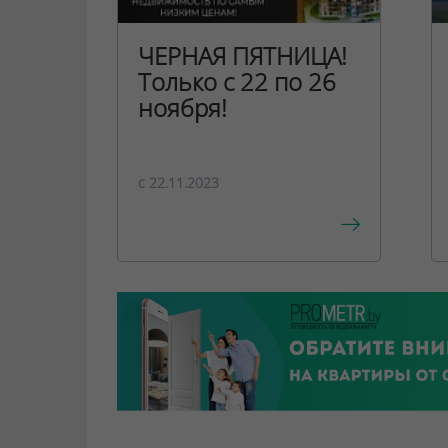
ЧЕРНАЯ ПЯТНИЦА!
Только с 22 по 26
ноября!
c 22.11.2023