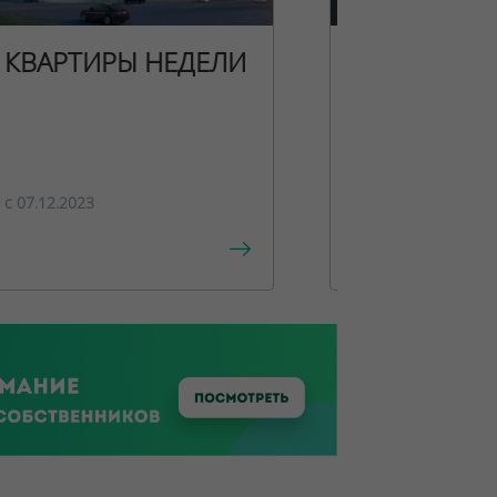
КВАРТИРЫ НЕДЕЛИ
НОВОГОДН
ПРЕДЛОЖЕ
c 07.12.2023
c 15.12.2023