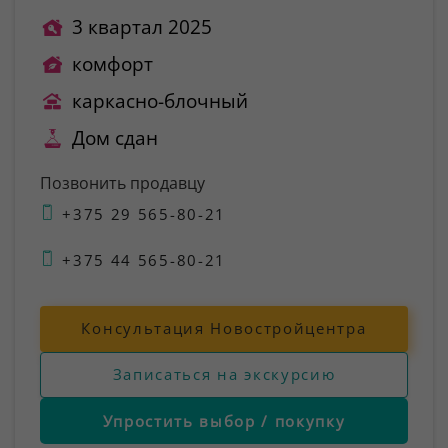
3 квартал 2025
комфорт
каркасно-блочный
Дом сдан
Позвонить продавцу
+375 29 565-80-21
+375 44 565-80-21
Консультация Новостройцентра
Записаться на экскурсию
Упростить выбор / покупку