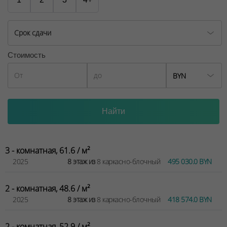
Срок сдачи
Стоимость
BYN
3 - комнатная, 61.6 / м²
2025
8 этаж из
8 каркасно-блочный
495 030.0 BYN
2 - комнатная, 48.6 / м²
2025
8 этаж из
8 каркасно-блочный
418 574.0 BYN
2 - комнатная, 52.9 / м²