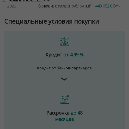
2025
8 этаж из
8 каркасно-блочный
443 052.0 BYN
Специальные условия покупки
Кредит
от 4.99 %
Кредит от банков-партнеров
❯
Рассрочка
до 48
месяцев