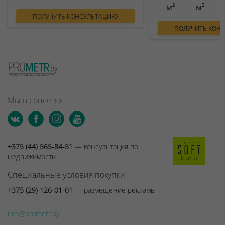
м²
м²
ПОЛУЧИТЬ КОНСУЛЬТАЦИЮ
ПОЛУЧИТЬ КОН
Мы в соцсетях
+375 (44) 565-84-51
— консультация по
недвижимости
Специальные условия покупки
+375 (29) 126-01-01
— размещение рекламы
info@prometr.by