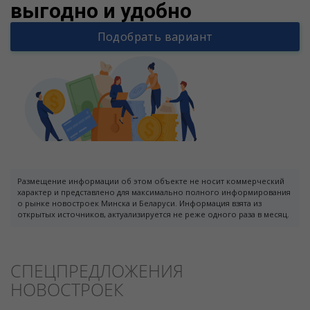
выгодно и удобно
Подобрать вариант
Размещение информации об этом объекте не носит коммерческий
характер и представлено для максимально полного информирования
о рынке новостроек Минска и Беларуси. Информация взята из
открытых источников, актуализируется не реже одного раза в месяц.
СПЕЦПРЕДЛОЖЕНИЯ
НОВОСТРОЕК