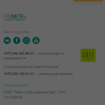
Мы в соцсетях
+375 (44) 565-84-51
— консультация по
недвижимости
Специальные условия покупки
+375 (29) 126-01-01
— размещение рекламы
info@prometr.by
ООО "Твоя столицааналитикс", УНП
191599470