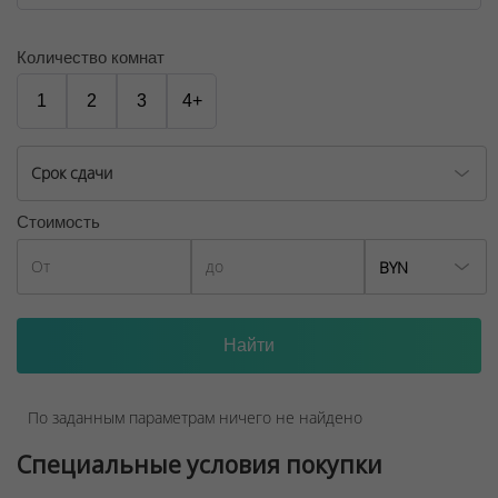
Количество комнат
1
2
3
4+
Срок сдачи
Стоимость
BYN
По заданным параметрам ничего не найдено
Специальные условия покупки