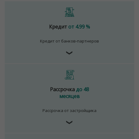
Кредит
от 4.99 %
Кредит от банков-партнеров
❯
Рассрочка
до 48
месяцев
Рассрочка от застройщика
❯