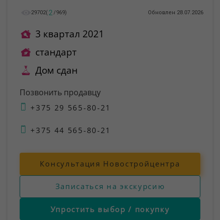
2
29702
(
/
969
)
Обновлен 28.07.2026
3 квартал 2021
стандарт
Дом сдан
Позвонить продавцу
+375 29 565-80-21
+375 44 565-80-21
Консультация Новостройцентра
Записаться на экскурсию
Упростить выбор / покупку