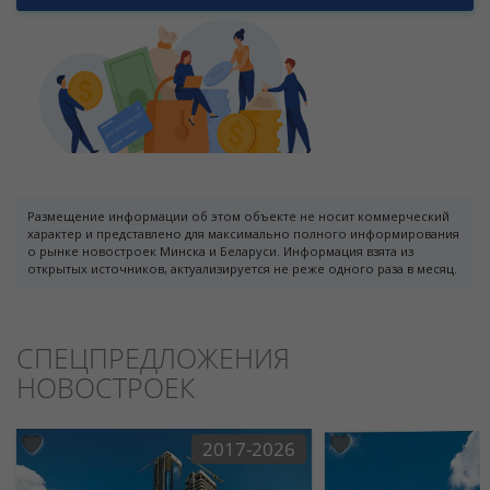
Размещение информации об этом объекте не носит коммерческий
характер и представлено для максимально полного информирования
о рынке новостроек Минска и Беларуси. Информация взята из
открытых источников, актуализируется не реже одного раза в месяц.
СПЕЦПРЕДЛОЖЕНИЯ
НОВОСТРОЕК
2017-2026