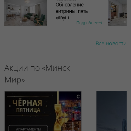
Обновление
витрины: пять
«двуш...
Подробнее
Все новости
Акции по «Минск
Мир»