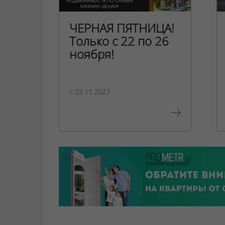
ЧЕРНАЯ ПЯТНИЦА!
Только с 22 по 26
ноября!
c 22.11.2023