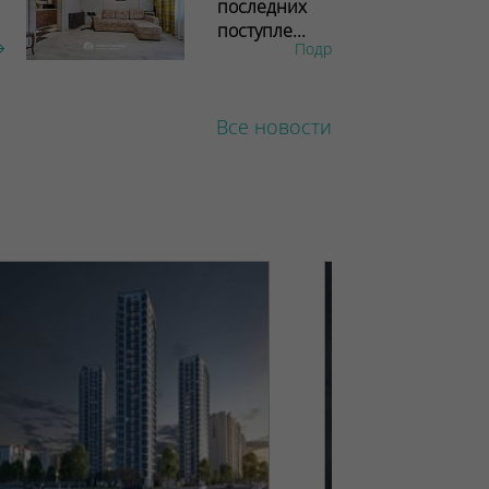
последних
поступле...
Подробнее
Все новости