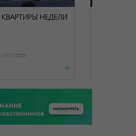
КВАРТИРЫ НЕДЕЛИ
НОВОГОДН
ПРЕДЛОЖЕ
c 07.12.2023
c 15.12.2023