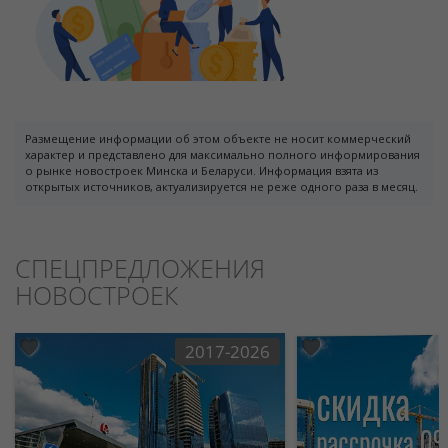
Размещение информации об этом объекте не носит коммерческий
характер и представлено для максимально полного информирования
о рынке новостроек Минска и Беларуси. Информация взята из
открытых источников, актуализируется не реже одного раза в месяц.
СПЕЦПРЕДЛОЖЕНИЯ
НОВОСТРОЕК
2017-2026