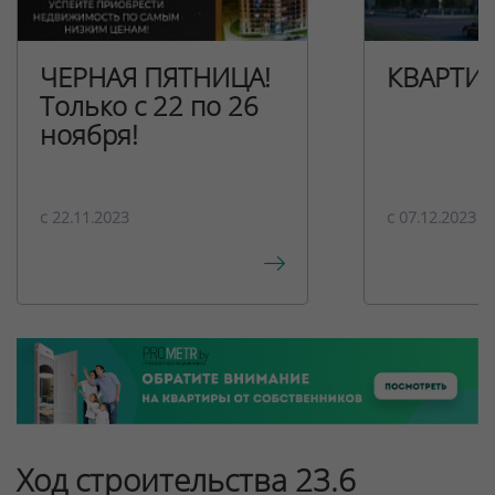
ЧЕРНАЯ ПЯТНИЦА!
КВАРТИ
Только с 22 по 26
ноября!
c 22.11.2023
c 07.12.2023
Ход строительства 23.6