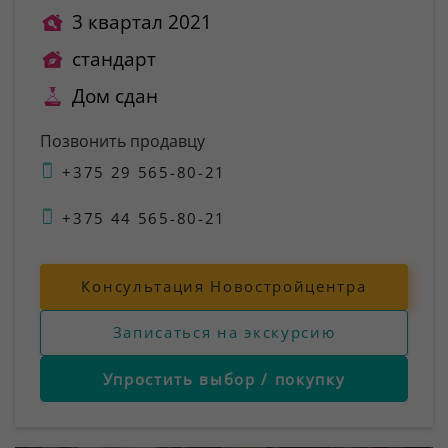
3 квартал 2021
стандарт
Дом сдан
Позвонить продавцу
+375 29 565-80-21
+375 44 565-80-21
Консультация Новостройцентра
Записаться на экскурсию
Упростить выбор / покупку