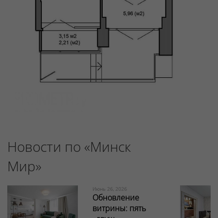
Новости по «Минск
Мир»
Июнь 26, 2026
Обновление
витрины: пять