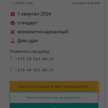
2
29343
(
/
969
)
Обновлен 02.04.2026
1 квартал 2024
стандарт
монолитно-каркасный
Дом сдан
Позвонить продавцу
+375 29 565-80-21
+375 44 565-80-21
Консультация Новостройцентра
Записаться на экскурсию