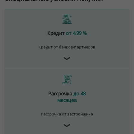
Кредит
от 4.99 %
Кредит от банков-партнеров
❯
Рассрочка
до 48
месяцев
Рассрочка от застройщика
❯