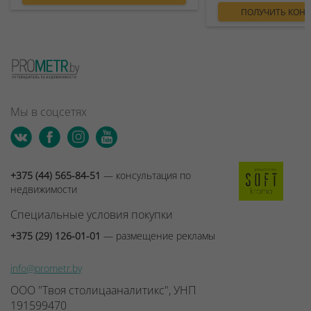
ПОЛУЧИТЬ КОН
Мы в соцсетях
+375 (44) 565-84-51
— консультация по
недвижимости
Специальные условия покупки
+375 (29) 126-01-01
— размещение рекламы
info@prometr.by
ООО "Твоя столицааналитикс", УНП
191599470