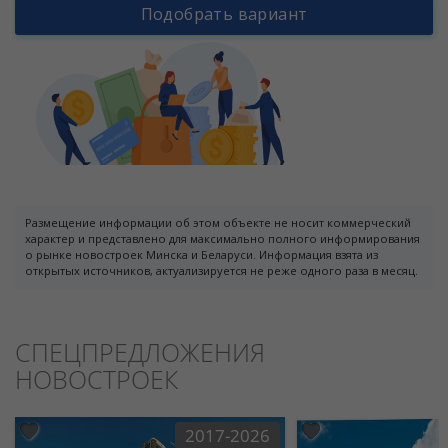
Подобрать вариант
Размещение информации об этом объекте не носит коммерческий
характер и представлено для максимально полного информирования
о рынке новостроек Минска и Беларуси. Информация взята из
открытых источников, актуализируется не реже одного раза в месяц.
СПЕЦПРЕДЛОЖЕНИЯ
НОВОСТРОЕК
2017-2026