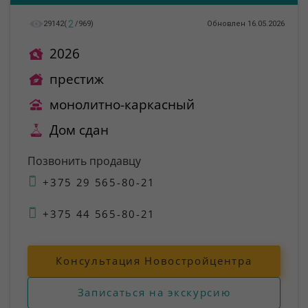
2
29142
(
/
969
)
Обновлен 16.05.2026
2026
престиж
монолитно-каркасный
Дом сдан
Позвонить продавцу
+375 29 565-80-21
+375 44 565-80-21
Консультация Новостройцентра
Записаться на экскурсию