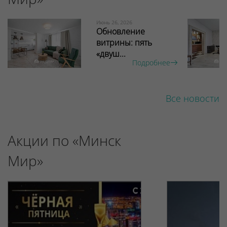
Июнь 26, 2026
Обновление
витрины: пять
«двуш...
Подробнее
Все новости
Акции по «Минск
Мир»