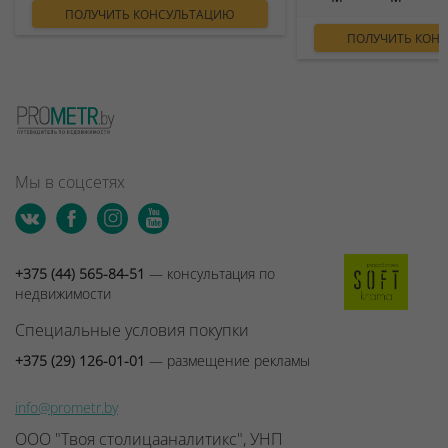
ПОЛУЧИТЬ КОНСУЛЬТАЦИЮ
ПОЛУЧИТЬ КОН
Мы в соцсетях
+375 (44) 565-84-51
— консультация по
недвижимости
Специальные условия покупки
+375 (29) 126-01-01
— размещение рекламы
info@prometr.by
ООО "Твоя столицааналитикс", УНП