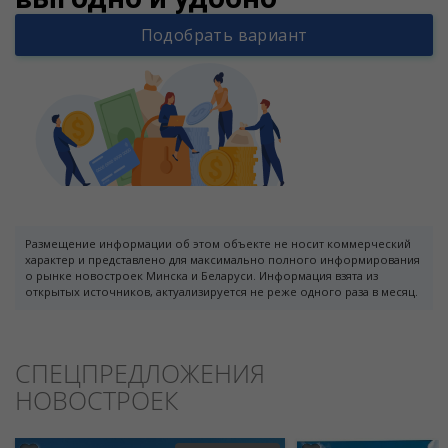
Подобрать вариант
Размещение информации об этом объекте не носит коммерческий
характер и представлено для максимально полного информирования
о рынке новостроек Минска и Беларуси. Информация взята из
открытых источников, актуализируется не реже одного раза в месяц.
СПЕЦПРЕДЛОЖЕНИЯ
НОВОСТРОЕК