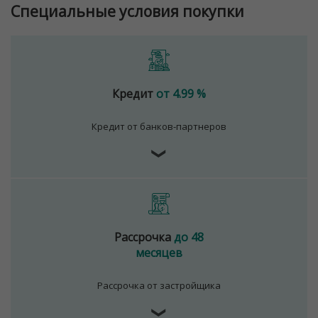
Специальные условия покупки
Кредит
от 4.99 %
Кредит от банков-партнеров
❯
Рассрочка
до 48
месяцев
Рассрочка от застройщика
❯