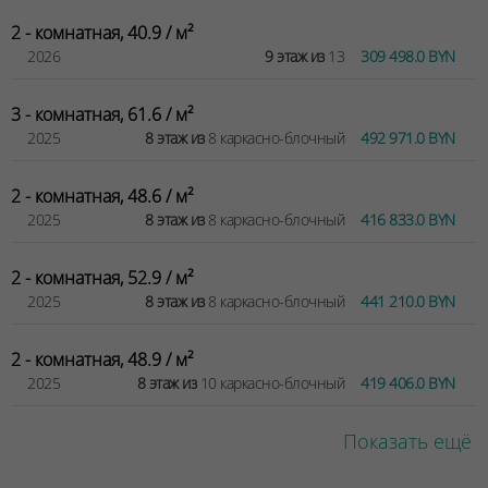
2 - комнатная, 40.9 / м²
2026
9 этаж из
13
309 498.0 BYN
3 - комнатная, 61.6 / м²
2025
8 этаж из
8 каркасно-блочный
492 971.0 BYN
2 - комнатная, 48.6 / м²
2025
8 этаж из
8 каркасно-блочный
416 833.0 BYN
2 - комнатная, 52.9 / м²
2025
8 этаж из
8 каркасно-блочный
441 210.0 BYN
2 - комнатная, 48.9 / м²
2025
8 этаж из
10 каркасно-блочный
419 406.0 BYN
Показать ещё