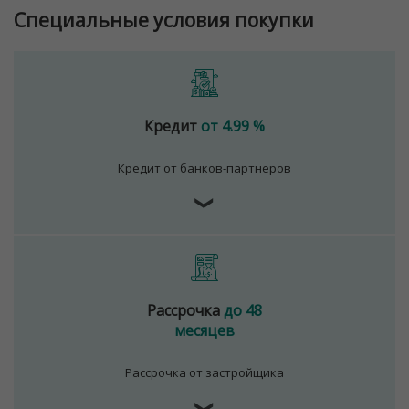
Специальные условия покупки
Кредит
от 4.99 %
Кредит от банков-партнеров
❯
Рассрочка
до 48
месяцев
Рассрочка от застройщика
❯