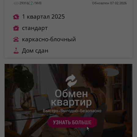
2
29316
(
/
969
)
Обновлен 07.02.2026
1 квартал 2025
стандарт
каркасно-блочный
Дом сдан