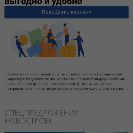
выгодно и удобно
Подобрать вариант
Размещение информации об этом объекте не носит коммерческий
характер и представлено для максимально полного информирования
о рынке новостроек Минска и Беларуси. Информация взята из
открытых источников, актуализируется не реже одного раза в месяц.
СПЕЦПРЕДЛОЖЕНИЯ
НОВОСТРОЕК