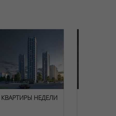
КВАРТИРЫ НЕДЕЛИ
НОВОГОДН
ПРЕДЛОЖЕ