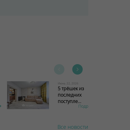
Июнь 22, 2026
5 трёшек из
последних
поступле...
Подробнее
Все новости