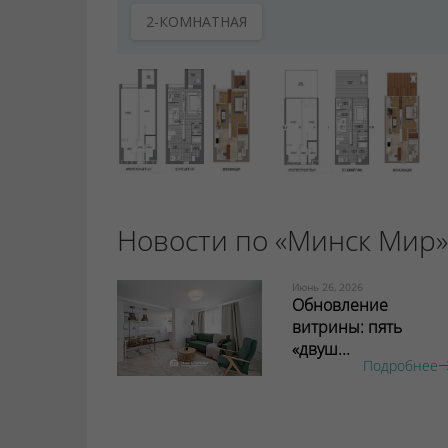
2-КОМНАТНАЯ
Новости по «Минск Мир»
Июнь 26, 2026
Обновление
витрины: пять
«двуш...
Подробнее