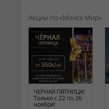
Акции по «Минск Мир»
ЧЕРНАЯ ПЯТНИЦА!
Только с 22 по 26
ноября!