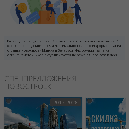
Размещение информации об этом объекте не носит коммерческий
характер и представлено для максимально полного информирования
о рынке новостроек Минска и Беларуси. Информация взята из
открытых источников, актуализируется не реже одного раза в месяц.
СПЕЦПРЕДЛОЖЕНИЯ
НОВОСТРОЕК
2017-2026