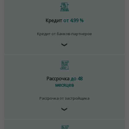
Кредит
от 4.99 %
Кредит от банков-партнеров
❯
Рассрочка
до 48
месяцев
Рассрочка от застройщика
❯