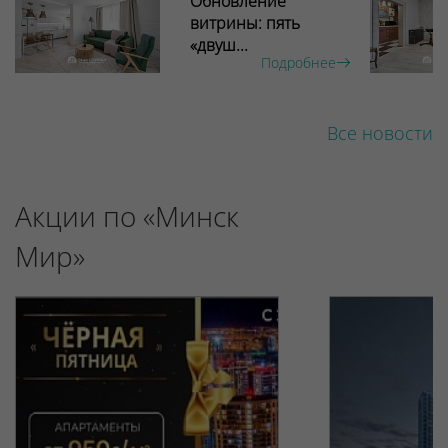
Обновление
витрины: пять
«двуш...
Подробнее
Все новости
Акции по «Минск
Мир»