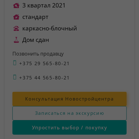
3 квартал 2021
стандарт
каркасно-блочный
Дом сдан
Позвонить продавцу
+375 29 565-80-21
+375 44 565-80-21
Консультация Новостройцентра
Записаться на экскурсию
Упростить выбор / покупку