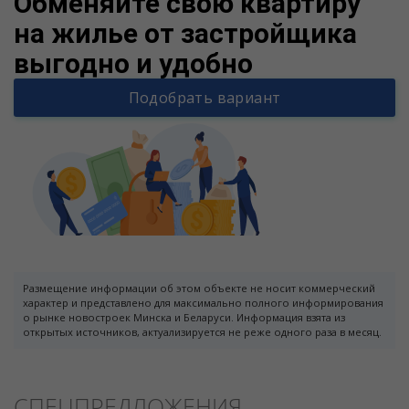
Обменяйте свою квартиру
на жилье от застройщика
выгодно и удобно
Подобрать вариант
Размещение информации об этом объекте не носит коммерческий
характер и представлено для максимально полного информирования
о рынке новостроек Минска и Беларуси. Информация взята из
открытых источников, актуализируется не реже одного раза в месяц.
СПЕЦПРЕДЛОЖЕНИЯ