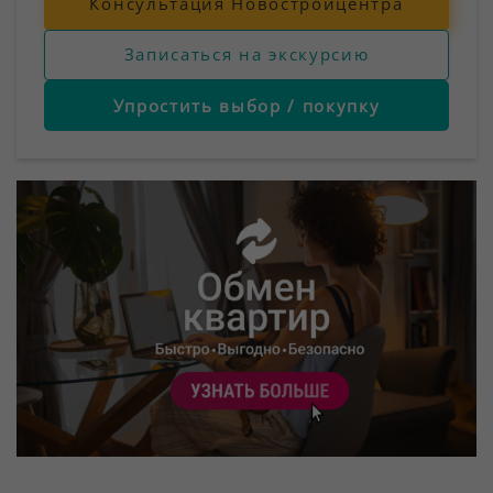
Консультация Новостройцентра
Записаться на экскурсию
Упростить выбор / покупку