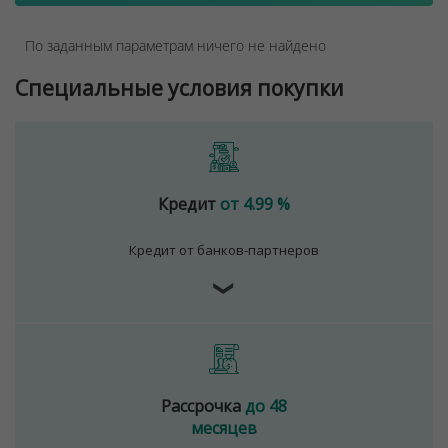
По заданным параметрам ничего не найдено
Специальные условия покупки
Кредит
от 4.99 %
Кредит от банков-партнеров
❯
Рассрочка
до 48
месяцев