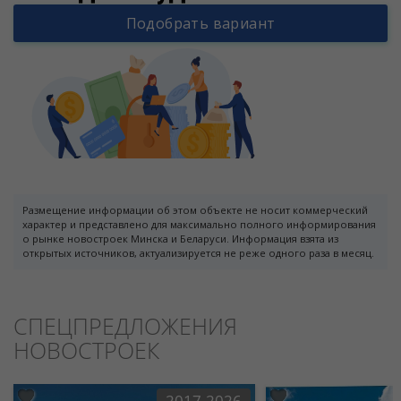
Подобрать вариант
Размещение информации об этом объекте не носит коммерческий
характер и представлено для максимально полного информирования
о рынке новостроек Минска и Беларуси. Информация взята из
открытых источников, актуализируется не реже одного раза в месяц.
СПЕЦПРЕДЛОЖЕНИЯ
НОВОСТРОЕК
2017-2026