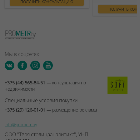
ПОЛУЧИТЬ КОНСУЛЬТАЦИЮ
ПОЛУЧИТЬ КОН
Мы в соцсетях
+375 (44) 565-84-51
— консультация по
недвижимости
Специальные условия покупки
+375 (29) 126-01-01
— размещение рекламы
info@prometr.by
ООО "Твоя столицааналитикс", УНП