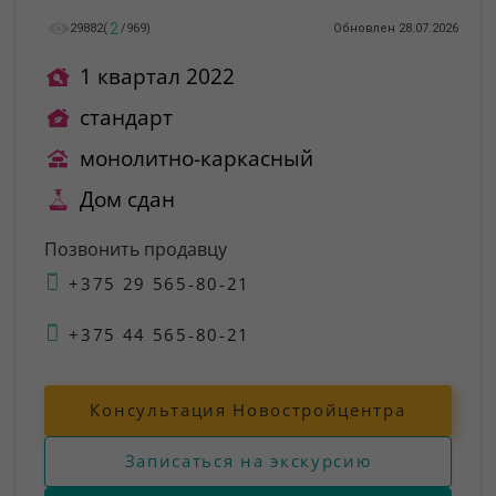
2
29882
(
/
969
)
Обновлен 28.07.2026
1 квартал 2022
стандарт
монолитно-каркасный
Дом сдан
Позвонить продавцу
+375 29 565-80-21
+375 44 565-80-21
Консультация Новостройцентра
Записаться на экскурсию