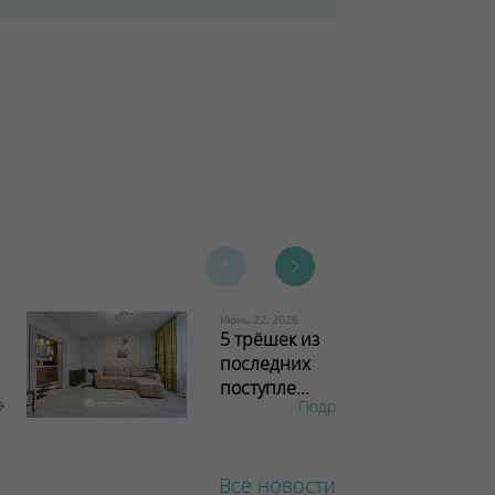
Июнь 22, 2026
5 трёшек из
последних
поступле...
Подробнее
Все новости