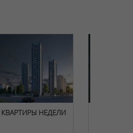
КВАРТИРЫ НЕДЕЛИ
НОВОГОДН
ПРЕДЛОЖЕ