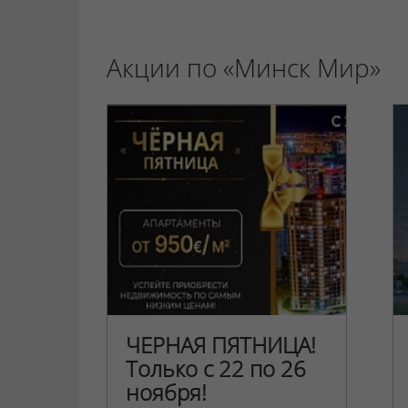
Акции по «Минск Мир»
ЧЕРНАЯ ПЯТНИЦА!
Только с 22 по 26
ноября!