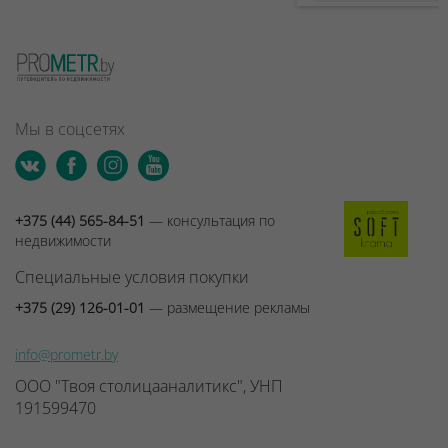
Мы в соцсетях
+375 (44) 565-84-51
— консультация по
недвижимости
Специальные условия покупки
+375 (29) 126-01-01
— размещение рекламы
info@prometr.by
ООО "Твоя столицааналитикс", УНП
191599470