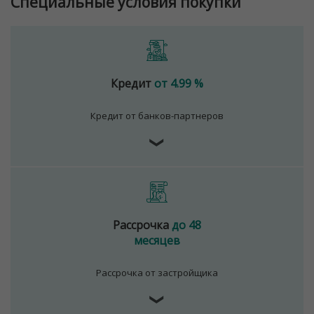
Специальные условия покупки
Кредит
от 4.99 %
Кредит от банков-партнеров
❯
Рассрочка
до 48
месяцев
Рассрочка от застройщика
❯