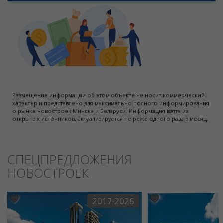
Размещение информации об этом объекте не носит коммерческий
характер и представлено для максимально полного информирования
о рынке новостроек Минска и Беларуси. Информация взята из
открытых источников, актуализируется не реже одного раза в месяц.
СПЕЦПРЕДЛОЖЕНИЯ
НОВОСТРОЕК
2017-2026