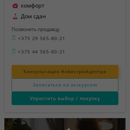
комфорт
Дом сдан
Позвонить продавцу
+375 29 565-80-21
+375 44 565-80-21
Консультация Новостройцентра
Записаться на экскурсию
Упростить выбор / покупку