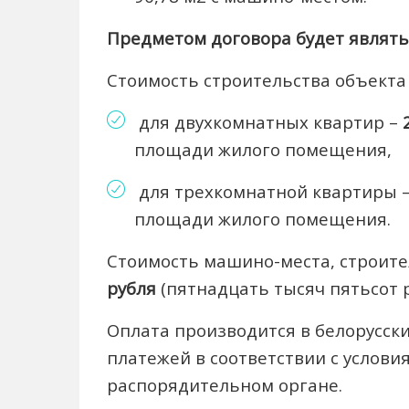
Предметом договора будет являть
Стоимость строительства объекта 
для двухкомнатных квартир –
площади жилого помещения,
для трехкомнатной квартиры 
площади жилого помещения.
Стоимость машино-места, строите
рубля
(пятнадцать тысяч пятьсот р
Оплата производится в белорусск
платежей в соответствии с услови
распорядительном органе.