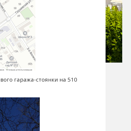
вого гаража-стоянки на 510