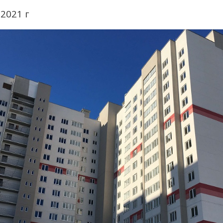
2021 г