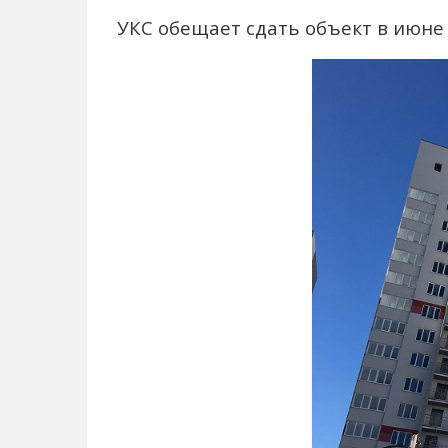
УКС обещает сдать объект в июне 