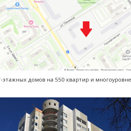
7-этажных домов на 550 квартир и многоуровне