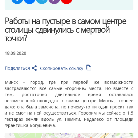
Работы на пустыре в самом центре
столицы сдвинулись с мертвой
точки?
18.09.2020
Поделиться
Скопировать ссылку
Минск – город, где при первой же возможности
застраиваются все самые «горячие» места. Но вместе с
тем, достаточно длительное время оставалась
незамеченной площадка в самом центре Минска, точнее
даже она была замечена, но почему-то ни один проект так
и не смог на ней осуществиться. Говорим мы сейчас о 1,5
гектарах земли вдоль ул. Немиги, недалеко от площади
Франтишка Богушевича.