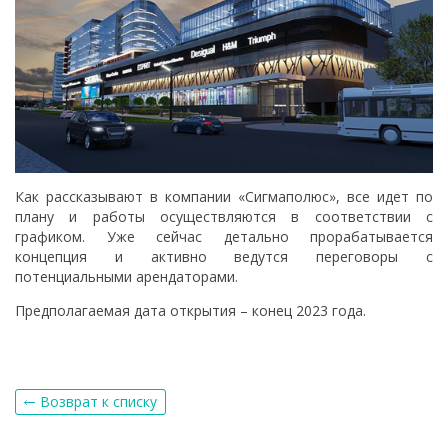
Как рассказывают в компании «Сигмаполюс», все идет по
плану и работы осуществляются в соответствии с
графиком. Уже сейчас детально прорабатывается
концепция и активно ведутся переговоры с
потенциальными арендаторами.
Предполагаемая дата открытия – конец 2023 года.
Возврат к списку