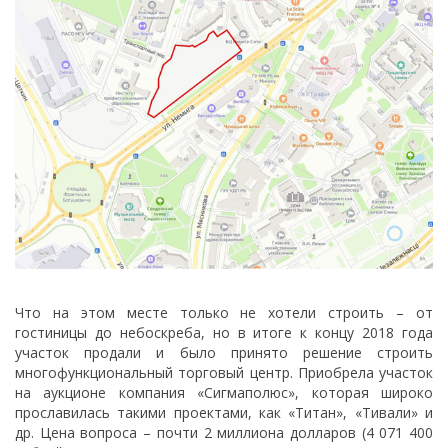
Что на этом месте только не хотели строить – от
гостиницы до небоскреба, но в итоге к концу 2018 года
участок продали и было принято решение строить
многофункциональный торговый центр. Приобрела участок
на аукционе компания «Сигмаполюс», которая широко
прославилась такими проектами, как «Титан», «Тивали» и
др. Цена вопроса – почти 2 миллиона долларов (4 071 400