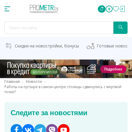
Скидки на новостройки, бонусы
Готовые новост
Главная
Новости
Работы на пустыре в самом центре столицы сдвинулись с мертвой
точки?
Следите за новостями