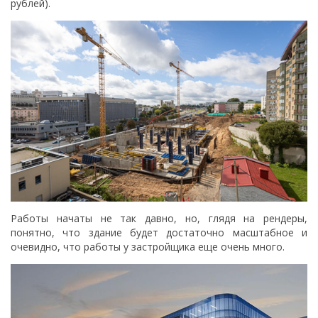
рублей).
Работы начаты не так давно, но, глядя на рендеры,
понятно, что здание будет достаточно масштабное и
очевидно, что работы у застройщика еще очень много.