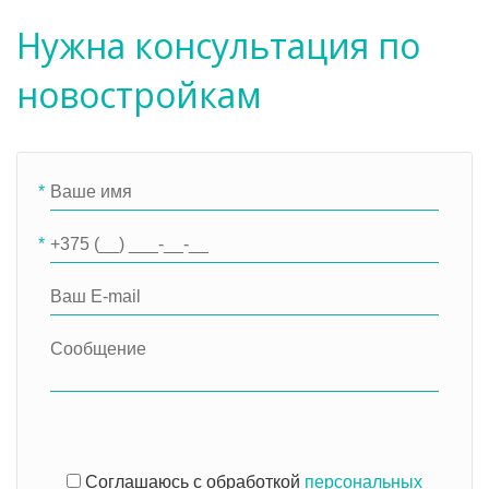
Нужна консультация по
новостройкам
*
*
Соглашаюсь с обработкой
персональных