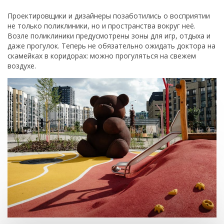
Проектировщики и дизайнеры позаботились о восприятии
не только поликлиники, но и пространства вокруг неё.
Возле поликлиники предусмотрены зоны для игр, отдыха и
даже прогулок. Теперь не обязательно ожидать доктора на
скамейках в коридорах: можно прогуляться на свежем
воздухе.