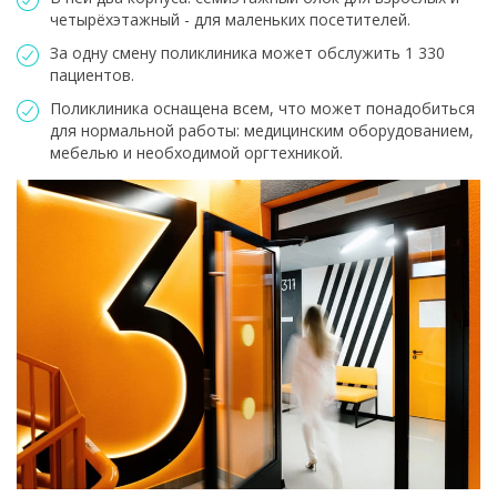
четырёхэтажный - для маленьких посетителей.
За одну смену поликлиника может обслужить 1 330
пациентов.
Поликлиника оснащена всем, что может понадобиться
для нормальной работы: медицинским оборудованием,
мебелью и необходимой оргтехникой.