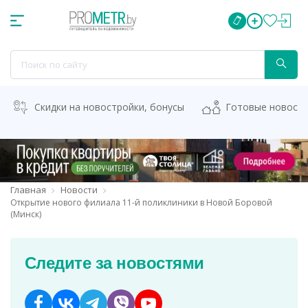
Скидки на новостройки, бонусы
Готовые новост
Главная
Новости
Открытие нового филиала 11-й поликлиники в Новой Боровой
(Минск)
Следите за новостями