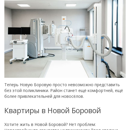
Теперь Новую Боровую просто невозможно представить
без этой поликлиники. Район станет ещё комфортней, ещё
более привлекательней для новосёлов.
Квартиры в Новой Боровой
Хотите жить в Новой Боровой? Нет проблем: