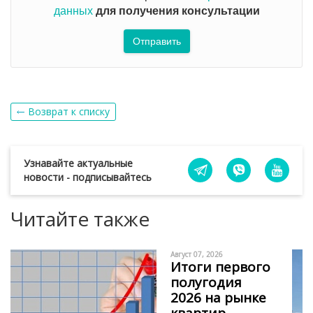
данных
для получения консультации
Отправить
Возврат к списку
Узнавайте актуальные
новости - подписывайтесь
Читайте также
Август 07, 2026
Итоги первого
полугодия
2026 на рынке
квартир