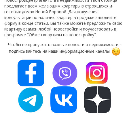
Новостройцентр агентства недвижимости Твоя столица
предлагает всем желающим квартиры в строящихся и
готовых домах Новой Боровой. Для получения
консультации по наличию квартир в продаже заполните
форму в конце статьи. Вы также можете предложить свою
квартиру взамен любой новостройки и поучаствовать в
программе "Обмен квартиры на новостройку".
Чтобы не пропускать важные новости о недвижимости -
подписывайтесь на наши информационные каналы