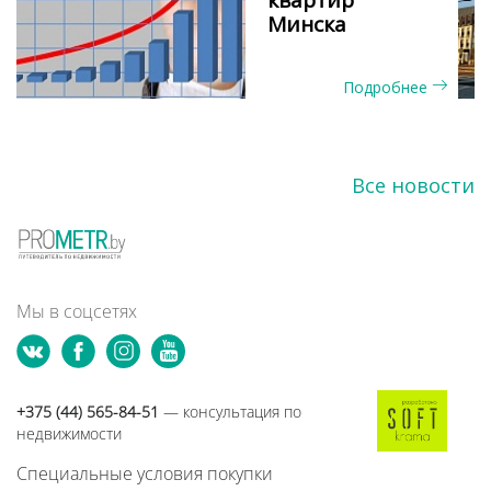
Минска
Подробнее
Все новости
Мы в соцсетях
+375 (44) 565-84-51
— консультация по
недвижимости
Специальные условия покупки