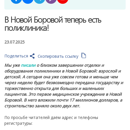
В Новой Боровой теперь есть
поликлиника!
23.07.2025
Поделиться
Скопировать ссылку
Мы уже
писали
о близком завершении отделки и
оборудования поликлиники в Новой Боровой: взрослой и
детской. А сегодня она уже совсем готова и меньше чем
через неделю будет безвозмездно передана государству и
торжественно открыта для больших и маленьких
пациентов. Это первое медицинское учреждение в Новой
Боровой. В него вложили почти 17 миллионов долларов, а
строительство заняло около двух лет.
По просьбе читателей даём адрес и телефоны
регистратуры: