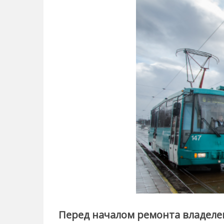
Перед началом ремонта владеле