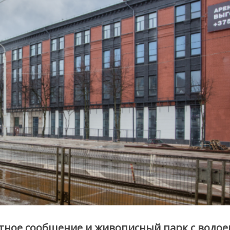
ртное сообщение и живописный парк с водо