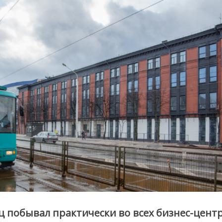
ц побывал практически во всех бизнес-цент