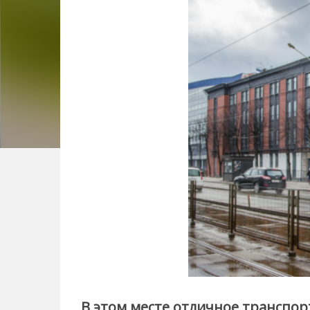
В этом месте отличное транспо