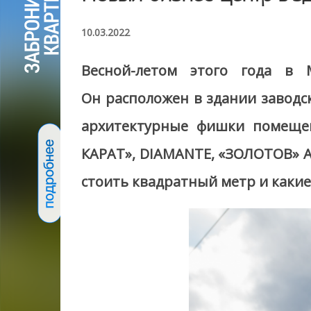
10.03.2022
Весной-летом этого года в
Он расположен в здании заводс
архитектурные фишки помещен
КАРАТ», DIAMANTE, «ЗОЛОТОВ» Ал
стоить квадратный метр и какие