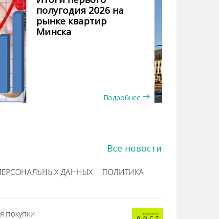
полугодия 2026 на
рынке квартир
Минска
Подробнее
Все новости
ПЕРСОНАЛЬНЫХ ДАННЫХ
ПОЛИТИКА
я покупки