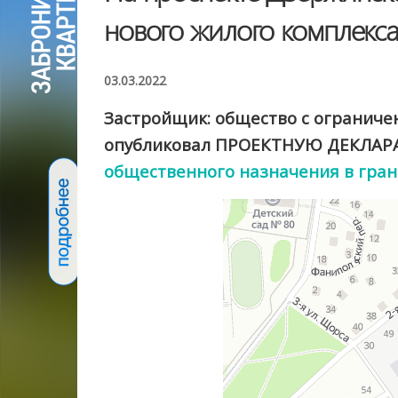
нового жилого комплекс
03.03.2022
Застройщик: общество с огранич
опубликовал ПРОЕКТНУЮ ДЕКЛАРА
общественного назначения в грани