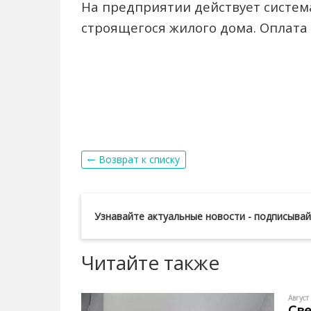
На предприятии действует систем
строящегося жилого дома. Оплата 
Возврат к списку
Узнавайте актуальные новости - подписыва
Читайте также
Август
Све