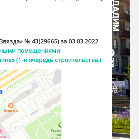
Звязда» № 43(29665) за 03.03.2022
енными помещениями
ина» (1-я очередь строительства.)