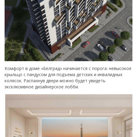
Комфорт в доме «Белград» начинается с порога: невысокое
крыльцо с пандусом для подъема детских и инвалидных
колясок. Распахнув двери можно будет увидеть
эксклюзивное дизайнерское лобби.