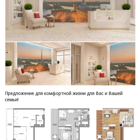
Предложение для комфортной жизни для Вас и Вашей
семьи!