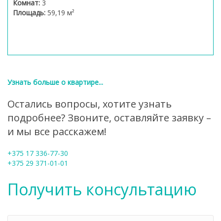
Комнат:
3
Площадь:
59,19 м²
Узнать больше о квартире...
Остались вопросы, хотите узнать
подробнее? Звоните, оставляйте заявку –
и мы все расскажем!
+375 17 336-77-30
+375 29 371-01-01
Получить консультацию