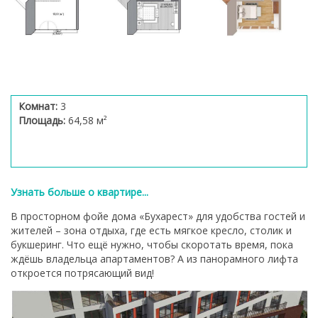
Комнат:
3
Площадь:
64,58 м²
Узнать больше о квартире...
В просторном фойе дома «Бухарест» для удобства гостей и
жителей – зона отдыха, где есть мягкое кресло, столик и
букшеринг. Что ещё нужно, чтобы скоротать время, пока
ждёшь владельца апартаментов? А из панорамного лифта
откроется потрясающий вид!