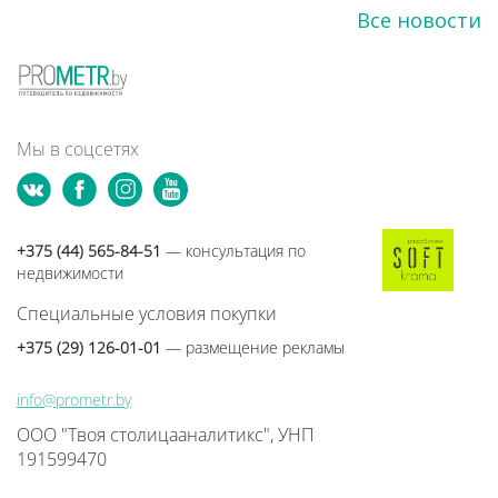
Все новости
Мы в соцсетях
+375 (44) 565-84-51
— консультация по
недвижимости
Специальные условия покупки
+375 (29) 126-01-01
— размещение рекламы
info@prometr.by
ООО "Твоя столицааналитикс", УНП
191599470