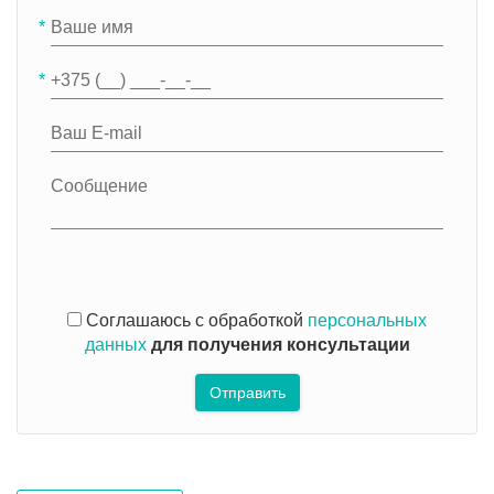
*
*
Соглашаюсь с обработкой
персональных
данных
для получения консультации
Отправить