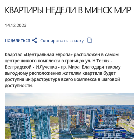
КВАРТИРЫ НЕДЕЛИ В МИНСК МИР
14.12.2023
Поделиться
Скопировать ссылку
Квартал «Центральная Европа» расположен в самом
центре жилого комплекса в границах ул. Н.Теслы -
Белградской - И.Лученка - пр. Мира. Благодаря такому
выгодному расположению жителям квартала будет
доступна инфраструктура всего комплекса в шаговой
доступности.