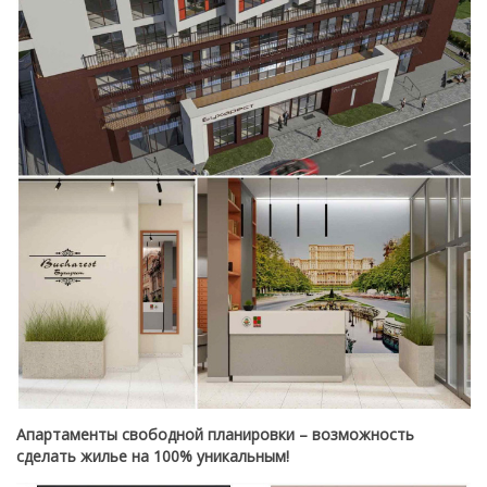
Апартаменты свободной планировки – возможность
сделать жилье на 100% уникальным!