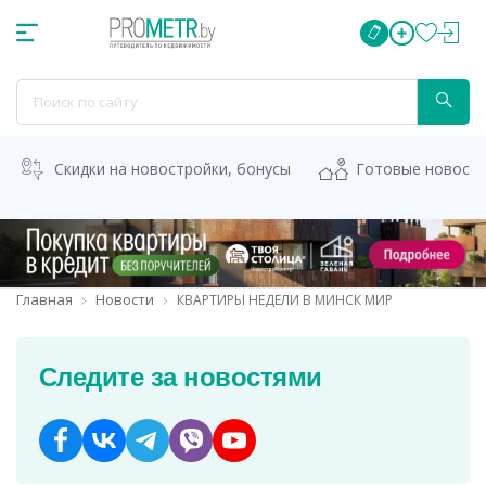
Скидки на новостройки, бонусы
Готовые новост
Главная
Новости
КВАРТИРЫ НЕДЕЛИ В МИНСК МИР
Следите за новостями