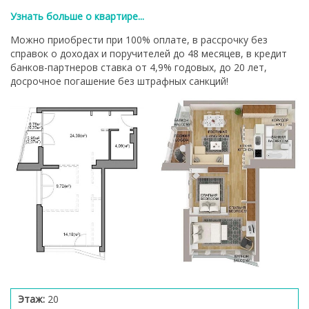
Узнать больше о квартире...
Можно приобрести при 100% оплате, в рассрочку без
справок о доходах и поручителей до 48 месяцев, в кредит
банков-партнеров ставка от 4,9% годовых, до 20 лет,
досрочное погашение без штрафных санкций!
Этаж:
20