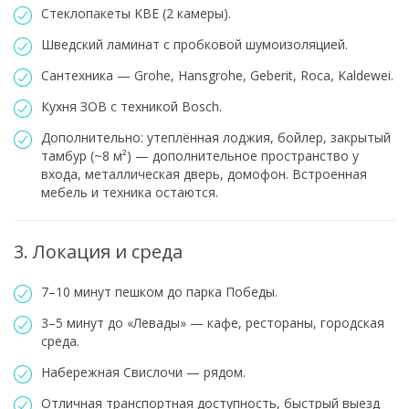
Стеклопакеты KBE (2 камеры).
Шведский ламинат с пробковой шумоизоляцией.
Сантехника — Grohe, Hansgrohe, Geberit, Roca, Kaldewei.
Кухня ЗОВ с техникой Bosch.
Дополнительно: утеплённая лоджия, бойлер, закрытый
тамбур (~8 м²) — дополнительное пространство у
входа, металлическая дверь, домофон. Встроенная
мебель и техника остаются.
3. Локация и среда
7–10 минут пешком до парка Победы.
3–5 минут до «Левады» — кафе, рестораны, городская
среда.
Набережная Свислочи — рядом.
Отличная транспортная доступность, быстрый выезд