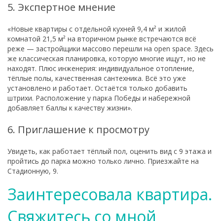
5. Экспертное мнение
«Новые квартиры с отдельной кухней 9,4 м² и жилой
комнатой 21,5 м² на вторичном рынке встречаются всё
реже — застройщики массово перешли на open space. Здесь
же классическая планировка, которую многие ищут, но не
находят. Плюс инженерия: индивидуальное отопление,
тёплые полы, качественная сантехника. Всё это уже
установлено и работает. Остаётся только добавить
штрихи. Расположение у парка Победы и набережной
добавляет баллы к качеству жизни».
6. Приглашение к просмотру
Увидеть, как работает тёплый пол, оценить вид с 9 этажа и
пройтись до парка можно только лично. Приезжайте на
Стадионную, 9.
Заинтересовала квартира.
Свяжитесь со мной