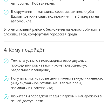
на проспект Победителей.
В окружении — магазины, сервисы, фитнес-клубы.
Школы, детские сады, поликлиники — в 5 минутах на
автомобиле.
Это не спальный район с бесконечными новостройками, а
сложившаяся, комфортная городская среда.
4. Кому подойдёт
Тем, кто устал от новомодных евро-двушек с
проходными комнатами и хочет классическую
раздельную планировку.
Покупателям, которые ценят качественную инженерию
(индивидуальное отопление, тёплые полы,
премиальная сантехника).
Любителям городской среды с парком и набережной в
пешей доступности.