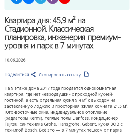
Квартира дня: 45,9 м² на
Стадионной. Классическая
планировка, инженерия премиум-
уровня и парк в 7 минутах
10.06.2026
Поделиться
Скопировать ссылку
На 9 этаже дома 2017 года продаётся однокомнатная
квартира, где нет «евродвушки» с проходной кухней-
гостиной, а есть отдельная кухня 9,4 м² с выходом на
застеклённую лоджию и просторная жилая комната 21,5 м².
Юго-восточные окна, индивидуальное отопление
(радиаторы Kermi), тёплые полы Danfoss, кондиционер
Fujitsu, сантехника Grohe, Hansgrohe, Geberit, кухня ЗОВ с
техникой Bosch. Всё это — в 7 минутах пешком от парка