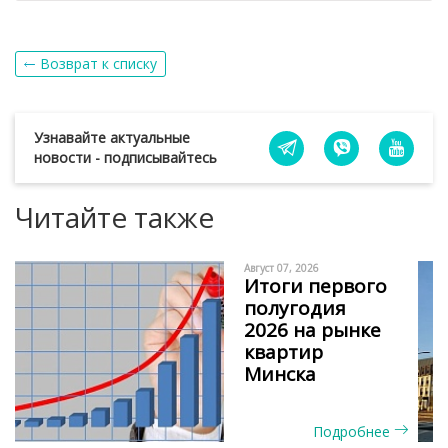
Возврат к списку
Узнавайте актуальные
новости - подписывайтесь
Читайте также
Август 07, 2026
Итоги первого
полугодия
2026 на рынке
квартир
Минска
Подробнее