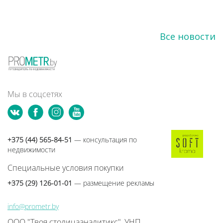
Все новости
Мы в соцсетях
+375 (44) 565-84-51
— консультация по
недвижимости
Специальные условия покупки
+375 (29) 126-01-01
— размещение рекламы
info@prometr.by
ООО "Твоя столицааналитикс", УНП