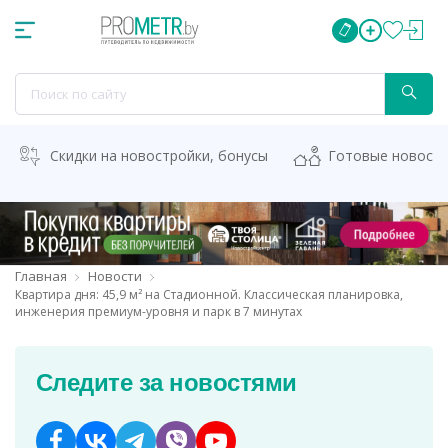
Скидки на новостройки, бонусы
Готовые новост
Главная
Новости
Квартира дня: 45,9 м² на Стадионной. Классическая планировка,
инженерия премиум-уровня и парк в 7 минутах
Следите за новостями