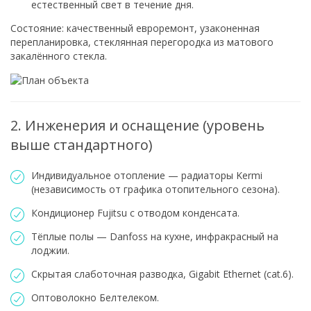
естественный свет в течение дня.
Состояние: качественный евроремонт, узаконенная
перепланировка, стеклянная перегородка из матового
закалённого стекла.
2. Инженерия и оснащение (уровень
выше стандартного)
Индивидуальное отопление — радиаторы Kermi
(независимость от графика отопительного сезона).
Кондиционер Fujitsu с отводом конденсата.
Тёплые полы — Danfoss на кухне, инфракрасный на
лоджии.
Скрытая слаботочная разводка, Gigabit Ethernet (cat.6).
Оптоволокно Белтелеком.