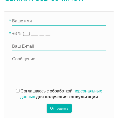
*
*
Соглашаюсь с обработкой
персональных
данных
для получения консультации
Отправить