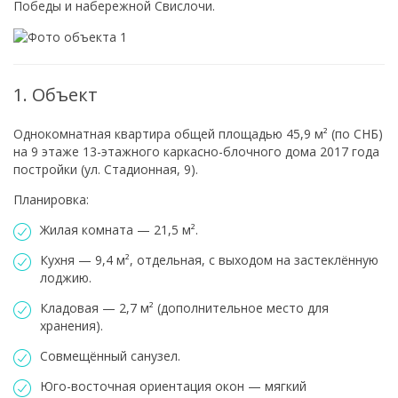
Победы и набережной Свислочи.
1. Объект
Однокомнатная квартира общей площадью 45,9 м² (по СНБ)
на 9 этаже 13-этажного каркасно-блочного дома 2017 года
постройки (ул. Стадионная, 9).
Планировка:
Жилая комната — 21,5 м².
Кухня — 9,4 м², отдельная, с выходом на застеклённую
лоджию.
Кладовая — 2,7 м² (дополнительное место для
хранения).
Совмещённый санузел.
Юго-восточная ориентация окон — мягкий